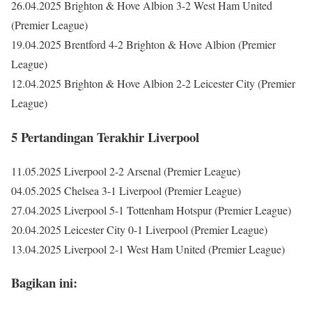
26.04.2025 Brighton & Hove Albion 3-2 West Ham United
(Premier League)
19.04.2025 Brentford 4-2 Brighton & Hove Albion (Premier
League)
12.04.2025 Brighton & Hove Albion 2-2 Leicester City (Premier
League)
5 Pertandingan Terakhir Liverpool
11.05.2025 Liverpool 2-2 Arsenal (Premier League)
04.05.2025 Chelsea 3-1 Liverpool (Premier League)
27.04.2025 Liverpool 5-1 Tottenham Hotspur (Premier League)
20.04.2025 Leicester City 0-1 Liverpool (Premier League)
13.04.2025 Liverpool 2-1 West Ham United (Premier League)
Bagikan ini: