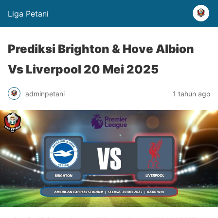
Liga Petani
Prediksi Brighton & Hove Albion
Vs Liverpool 20 Mei 2025
adminpetani
1 tahun ago