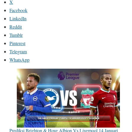
X
Facebook
LinkedIn
Reddit
Tumblr
Pinterest
Telegram
WhatsApp
Prediksi Brighton & Hove Albion Vs Liverpool 14 Januari