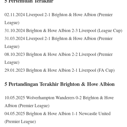
5 Pertemuan Terakhir
02.11.2024 Liverpool 2-1 Brighton & Hove Albion (Premier
League)
31.10.2024 Brighton & Hove Albion 2-3 Liverpool (League Cup)
31.03.2024 Liverpool 2-1 Brighton & Hove Albion (Premier
League)
08.10.2023 Brighton & Hove Albion 2-2 Liverpool (Premier
League)
29.01.2023 Brighton & Hove Albion 2-1 Liverpool (FA Cup)
5 Pertandingan Terakhir Brighton & Hove Albion
10.05.2025 Wolverhampton Wanderers 0-2 Brighton & Hove
Albion (Premier League)
04.05.2025 Brighton & Hove Albion 1-1 Newcastle United
(Premier League)