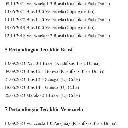
08.10.2021 Venezuela 1-3 Brasil (Kualifikasi Piala Dunia)
14.06.2021 Brasil 3-0 Venezuela (Copa America)
14.11.2020 Brasil 1-0 Venezuela (Kualifikasi Piala Dunia)
19.06.2019 Brasil 0-0 Venezuela (Copa America)
12.10.2016 Venezuela 0-2 Brasil (Kualifikasi Piala Dunia)
5 Pertandingan Terakhir Brasil
13.09.2023 Peru 0-1 Brasil (Kualifikasi Piala Dunia)
09.09.2023 Brasil 5-1 Bolivia (Kualifikasi Piala Dunia)
21.06.2023 Brasil 2-4 Senegal (Uji Coba)
18.06.2023 Brasil 4-1 Guinea (Uji Coba)
26.03.2023 Maroko 2-1 Brasil (Uji Coba)
5 Pertandingan Terakhir Venezuela
13.09.2023 Venezuela 1-0 Paraguay (Kualifikasi Piala Dunia)