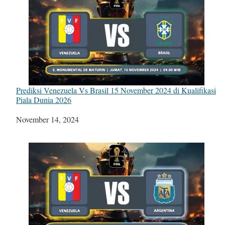
Prediksi Venezuela Vs Brasil 15 November 2024 di Kualifikasi
Piala Dunia 2026
Tanggal
November 14, 2024