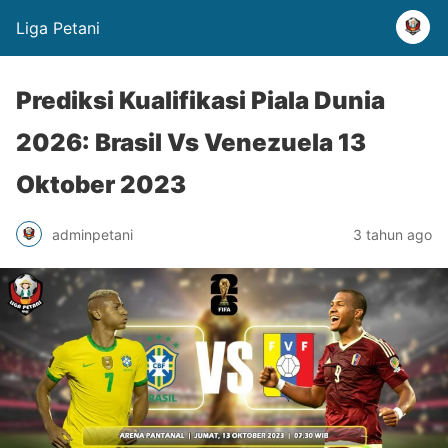
Liga Petani
Prediksi Kualifikasi Piala Dunia
2026: Brasil Vs Venezuela 13
Oktober 2023
adminpetani
3 tahun ago