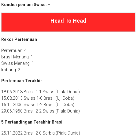
Kondisi pemain Swiss:
–
Head To Head
Rekor Pertemuan
Pertemuan: 4
Brasil Menang: 1
Swiss Menang: 1
Imbang: 2
Pertemuan Terakhir
18.06.2018 Brasil 1-1 Swiss (Piala Dunia)
15.08.2013 Swiss 1-0 Brasil (Uji Coba)
16.11.2006 Swiss 1-2 Brasil (Uji Coba)
29.06.1950 Brasil 2-2 Swiss (Piala Dunia)
5 Pertandingan Terakhir Brasil
25.11.2022 Brasil 2-0 Serbia (Piala Dunia)