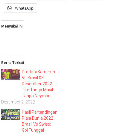
WhatsApp
Menyukai ini:
Berita Terkait
Prediksi Kamerun
Vs Brasil 03
Desember 2022:
Tim Tango Masih
Tanpa Neymar
Desember 2, 2022
Hasil Pertandingan
Piala Dunia 2022
Brasil Vs Swiss:
Gol Tunggal