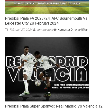
Prediksi Piala FA 2023/24: AFC Bournemouth Vs
Leicester City 28 Februari 2024
pada
Februari 27, 2024
adminpetani
Komentar Dinonaktifkan
Prediksi
Piala
FA
2023/24:
AFC
Bournemouth
Vs
Leicester
City
28
Februari
2024
Prediksi Piala Super Spanyol: Real Madrid Vs Valencia 12