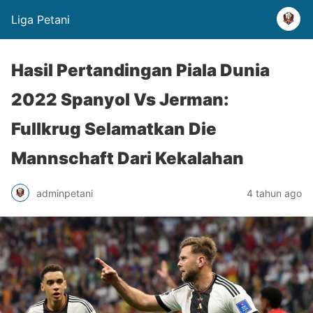
Liga Petani
Hasil Pertandingan Piala Dunia
2022 Spanyol Vs Jerman:
Fullkrug Selamatkan Die
Mannschaft Dari Kekalahan
adminpetani
4 tahun ago