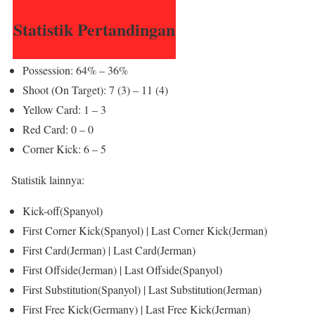
Statistik Pertandingan
Possession: 64% – 36%
Shoot (On Target): 7 (3) – 11 (4)
Yellow Card: 1 – 3
Red Card: 0 – 0
Corner Kick: 6 – 5
Statistik lainnya:
Kick-off(Spanyol)
First Corner Kick(Spanyol) | Last Corner Kick(Jerman)
First Card(Jerman) | Last Card(Jerman)
First Offside(Jerman) | Last Offside(Spanyol)
First Substitution(Spanyol) | Last Substitution(Jerman)
First Free Kick(Germany) | Last Free Kick(Jerman)