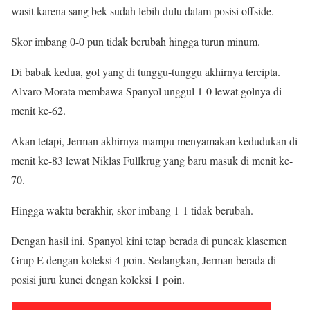
wasit karena sang bek sudah lebih dulu dalam posisi offside.
Skor imbang 0-0 pun tidak berubah hingga turun minum.
Di babak kedua, gol yang di tunggu-tunggu akhirnya tercipta.
Alvaro Morata membawa Spanyol unggul 1-0 lewat golnya di
menit ke-62.
Akan tetapi, Jerman akhirnya mampu menyamakan kedudukan di
menit ke-83 lewat Niklas Fullkrug yang baru masuk di menit ke-
70.
Hingga waktu berakhir, skor imbang 1-1 tidak berubah.
Dengan hasil ini, Spanyol kini tetap berada di puncak klasemen
Grup E dengan koleksi 4 poin. Sedangkan, Jerman berada di
posisi juru kunci dengan koleksi 1 poin.