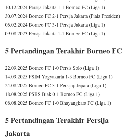
10.12.2024 Persija Jakarta 1-1 Borneo FC (Liga 1)
30.07.2024 Borneo FC 2-1 Persija Jakarta (Piala Presiden)
06.02.2024 Borneo FC 3-1 Persija Jakarta (Liga 1)
09.08.2023 Persija Jakarta 1-1 Borneo FC (Liga 1)
5 Pertandingan Terakhir Borneo FC
22.09.2025 Borneo FC 1-0 Persis Solo (Liga 1)
14.09.2025 PSIM Yogyakarta 1-3 Borneo FC (Liga 1)
24.08.2025 Borneo FC 3-1 Persijap Jepara (Liga 1)
18.08.2025 PSBS Biak 0-1 Borneo FC (Liga 1)
08.08.2025 Borneo FC 1-0 Bhayangkara FC (Liga 1)
5 Pertandingan Terakhir Persija
Jakarta