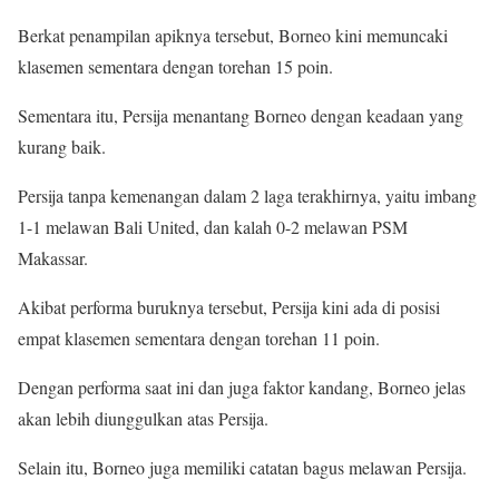
Berkat penampilan apiknya tersebut, Borneo kini memuncaki
klasemen sementara dengan torehan 15 poin.
Sementara itu, Persija menantang Borneo dengan keadaan yang
kurang baik.
Persija tanpa kemenangan dalam 2 laga terakhirnya, yaitu imbang
1-1 melawan Bali United, dan kalah 0-2 melawan PSM
Makassar.
Akibat performa buruknya tersebut, Persija kini ada di posisi
empat klasemen sementara dengan torehan 11 poin.
Dengan performa saat ini dan juga faktor kandang, Borneo jelas
akan lebih diunggulkan atas Persija.
Selain itu, Borneo juga memiliki catatan bagus melawan Persija.