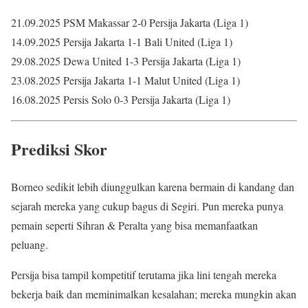
21.09.2025 PSM Makassar 2-0 Persija Jakarta (Liga 1)
14.09.2025 Persija Jakarta 1-1 Bali United (Liga 1)
29.08.2025 Dewa United 1-3 Persija Jakarta (Liga 1)
23.08.2025 Persija Jakarta 1-1 Malut United (Liga 1)
16.08.2025 Persis Solo 0-3 Persija Jakarta (Liga 1)
Prediksi Skor
Borneo sedikit lebih diunggulkan karena bermain di kandang dan
sejarah mereka yang cukup bagus di Segiri. Pun mereka punya
pemain seperti Sihran & Peralta yang bisa memanfaatkan
peluang.
Persija bisa tampil kompetitif terutama jika lini tengah mereka
bekerja baik dan meminimalkan kesalahan; mereka mungkin akan