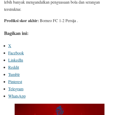
lebih banyak mengandalkan penguasaan bola dan serangan
terstruktur.
Prediksi skor akhir:
Borneo FC 1-2 Persija .
Bagikan ini:
X
Facebook
LinkedIn
Reddit
Tumblr
Pinterest
Telegram
WhatsApp