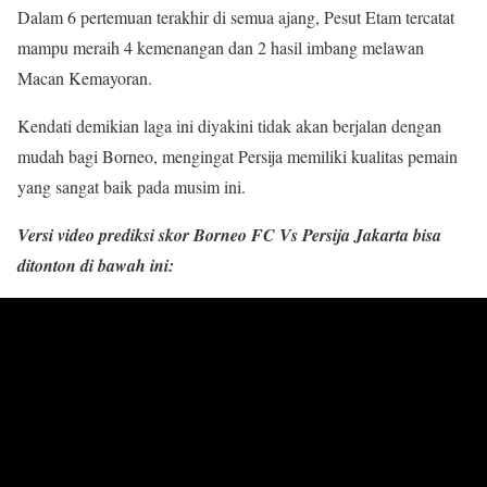
Dalam 6 pertemuan terakhir di semua ajang, Pesut Etam tercatat
mampu meraih 4 kemenangan dan 2 hasil imbang melawan
Macan Kemayoran.
Kendati demikian laga ini diyakini tidak akan berjalan dengan
mudah bagi Borneo, mengingat Persija memiliki kualitas pemain
yang sangat baik pada musim ini.
Versi video prediksi skor Borneo FC Vs Persija Jakarta bisa
ditonton di bawah ini: