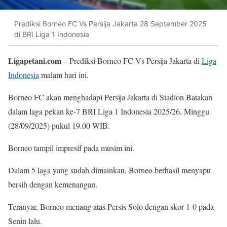
Prediksi Borneo FC Vs Persija Jakarta 28 September 2025
di BRI Liga 1 Indonesia
Ligapetani.com
– Prediksi Borneo FC Vs Persija Jakarta di
Liga
Indonesia
malam hari ini.
Borneo FC akan menghadapi Persija Jakarta di Stadion Batakan
dalam laga pekan ke-7 BRI Liga 1 Indonesia 2025/26, Minggu
(28/09/2025) pukul 19.00 WIB.
Borneo tampil impresif pada musim ini.
Dalam 5 laga yang sudah dimainkan, Borneo berhasil menyapu
bersih dengan kemenangan.
Teranyar, Borneo menang atas Persis Solo dengan skor 1-0 pada
Senin lalu.