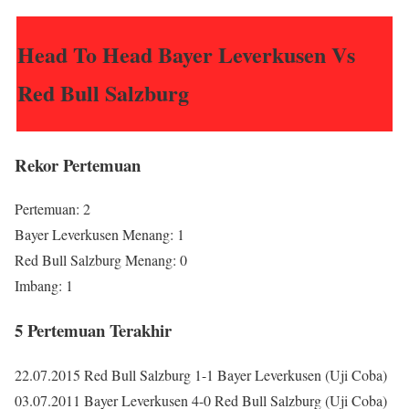
Head To Head Bayer Leverkusen Vs
Red Bull Salzburg
Rekor Pertemuan
Pertemuan: 2
Bayer Leverkusen Menang: 1
Red Bull Salzburg Menang: 0
Imbang: 1
5 Pertemuan Terakhir
22.07.2015 Red Bull Salzburg 1-1 Bayer Leverkusen (Uji Coba)
03.07.2011 Bayer Leverkusen 4-0 Red Bull Salzburg (Uji Coba)