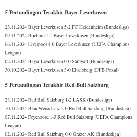
5 Pertandingan Terakhir Bayer Leverkusen
23.11.2024 Bayer Leverkusen 5-2 FC Heidenheim (Bundesliga)
09.11.2024 Bochum 1-1 Bayer Leverkusen (Bundesliga)
06.11.2024 Liverpool 4-0 Bayer Leverkusen (UEFA Champions
League)
02.11.2024 Bayer Leverkusen 0-0 Stuttgart (Bundesliga)
30.10.2024 Bayer Leverkusen 3-0 Elversberg (DFB Pokal)
5 Pertandingan Terakhir Red Bull Salzburg
23.11.2024 Red Bull Salzburg 1-2 LASK (Bundesliga)
10.11.2024 Blau-Weiss Linz 2-0 Red Bull Salzburg (Bundesliga)
07.11.2024 Feyenoord 1-3 Red Bull Salzburg (UEFA Champions
League)
02.11.2024 Red Bull Salzburg 0-0 Grazer AK (Bundesliga)