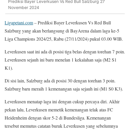
Prediksi Bayer Leverkusen Vs Red Bull Salzburg 27
November 2024
Ligapetani.com
– Prediksi Bayer Leverkusen Vs Red Bull
Salzburg yang akan berlangsung di BayArena dalam laga ke-5
Liga Champions 2024/25, Rabu (27/11/2024) pukul 03.00 WIB.
Leverkusen saat ini ada di posisi tiga belas dengan torehan 7 poin.
Leverkusen sejauh ini baru menelan 1 kekalahan saja (M2 S1
K1).
Di sisi lain, Salzburg ada di posisi 30 dengan torehan 3 poin.
Salzburg baru meraih 1 kemenangan saja sejauh ini (M1 S0 K3).
Leverkusen menatap laga ini dengan cukup percaya diri. Akhir
pekan lalu, Leverkusen memetik kemenangan telak atas FC
Heidenheim dengan skor 5-2 di Bundesliga. Kemenangan
tersebut memutus catatan buruk Leverkusen yang sebelumnya