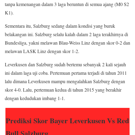
tanpa kemenangan dalam 3 laga beruntun di semua ajang (M0 S2
K1).
Sementara itu, Salzburg sedang dalam kondisi yang buruk
belakangan ini. Salzburg selalu kalah dalam 2 laga terakhirnya di
Bundesliga, yakni melawan Blau-Weiss Linz dengan skor 0-2 dan
melawan LASK Linz dengan skor 1-2.
Leverkusen dan Salzburg sudah bertemu sebanyak 2 kali sejauh
ini dalam laga uji coba. Pertemuan pertama terjadi di tahun 2011
lalu dimana Leverkusen mampu mengalahkan Salzburg dengan
skor 4-0. Lalu, pertemuan kedua di tahun 2015 yang berakhir
dengan kedudukan imbang 1-1.
Prediksi Skor Bayer Leverkusen Vs Red
Bull Salzburg