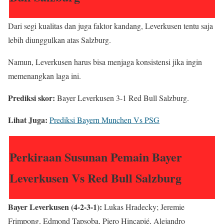
Dari segi kualitas dan juga faktor kandang, Leverkusen tentu saja
lebih diunggulkan atas Salzburg.
Namun, Leverkusen harus bisa menjaga konsistensi jika ingin
memenangkan laga ini.
Prediksi skor:
Bayer Leverkusen 3-1 Red Bull Salzburg.
Lihat Juga:
Prediksi Bayern Munchen Vs PSG
Perkiraan Susunan Pemain Bayer
Leverkusen Vs Red Bull Salzburg
Bayer Leverkusen (4-2-3-1):
Lukas Hradecky; Jeremie
Frimpong, Edmond Tapsoba, Piero Hincapié, Alejandro