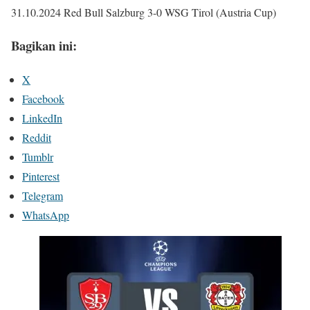
31.10.2024 Red Bull Salzburg 3-0 WSG Tirol (Austria Cup)
Bagikan ini:
X
Facebook
LinkedIn
Reddit
Tumblr
Pinterest
Telegram
WhatsApp