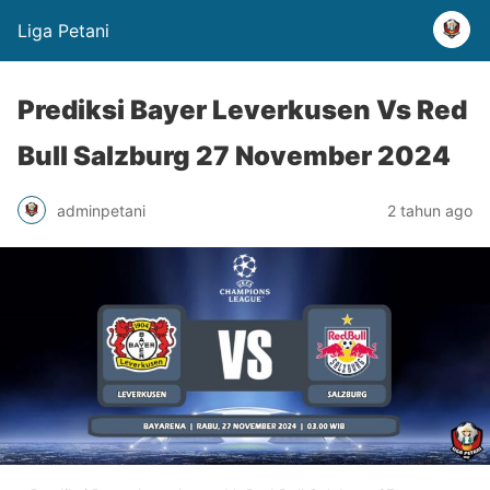
Liga Petani
Prediksi Bayer Leverkusen Vs Red
Bull Salzburg 27 November 2024
adminpetani
2 tahun ago