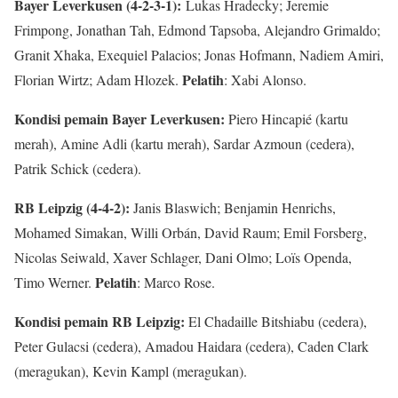
Bayer Leverkusen (4-2-3-1):
Lukas Hradecky; Jeremie
Frimpong, Jonathan Tah, Edmond Tapsoba, Alejandro Grimaldo;
Granit Xhaka, Exequiel Palacios; Jonas Hofmann, Nadiem Amiri,
Pelatih
Florian Wirtz; Adam Hlozek.
: Xabi Alonso.
Kondisi pemain Bayer Leverkusen:
Piero Hincapié (kartu
merah), Amine Adli (kartu merah), Sardar Azmoun (cedera),
Patrik Schick (cedera).
RB Leipzig (4-4-2):
Janis Blaswich; Benjamin Henrichs,
Mohamed Simakan, Willi Orbán, David Raum; Emil Forsberg,
Nicolas Seiwald, Xaver Schlager, Dani Olmo; Loïs Openda,
Pelatih
Timo Werner.
: Marco Rose.
Kondisi pemain RB Leipzig:
El Chadaille Bitshiabu (cedera),
Peter Gulacsi (cedera), Amadou Haidara (cedera), Caden Clark
(meragukan), Kevin Kampl (meragukan).