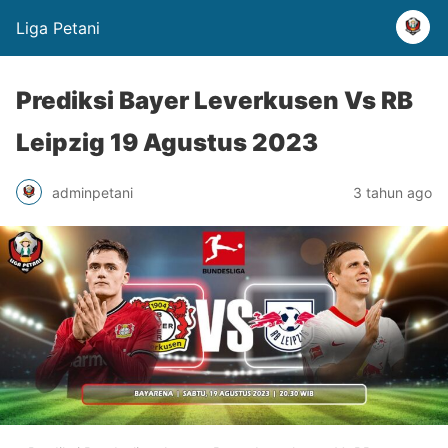
Liga Petani
Prediksi Bayer Leverkusen Vs RB
Leipzig 19 Agustus 2023
adminpetani
3 tahun ago