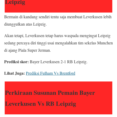
Leipzig
Bermain di kandang sendiri tentu saja membuat Leverkusen lebih
diunggulkan atas Leipzig.
Akan tetapi, Leverkusen tetap harus waspada mengingat Leipzig
sedang percaya diri tinggi usai mengalahkan tim sekelas Munchen
di ajang Piala Super Jerman.
Prediksi skor:
Bayer Leverkusen 2-1 RB Leipzig.
Lihat Juga:
Prediksi Fulham Vs Brentford
Perkiraan Susunan Pemain Bayer
Leverkusen Vs RB Leipzig