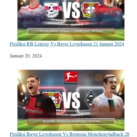
Prediksi RB Leipzig Vs Bayer Leverkusen 21 Januari 2024
Tanggal
Januari 20, 2024
Prediksi Bayer Leverkusen Vs Borussia Monchengladbach 28