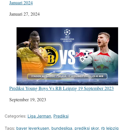
Januari 2024
Tanggal
Januari 27, 2024
Prediksi Young Boys Vs RB Leipzig 19 September 2023
Tanggal
September 19, 2023
Categories:
Liga Jerman
,
Prediksi
Tags:
bayer leverkusen
,
bundesliga
,
prediksi skor
,
rb leipzig