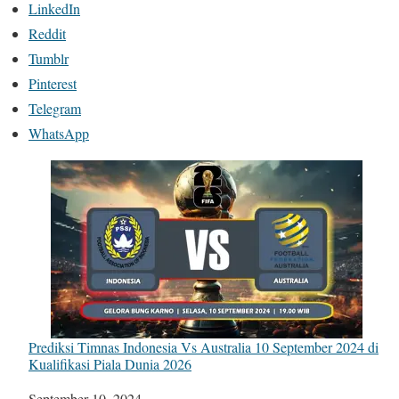
LinkedIn
Reddit
Tumblr
Pinterest
Telegram
WhatsApp
Prediksi Timnas Indonesia Vs Australia 10 September 2024 di
Kualifikasi Piala Dunia 2026
Tanggal
September 10, 2024