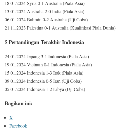
18.01.2024 Syria 0-1 Australia (Piala Asia)
13.01.2024 Australia 2-0 India (Piala Asia)
06.01.2024 Bahrain 0-2 Australia (Uji Coba)
21.11.2023 Palestina 0-1 Australia (Kualifikasi Piala Dunia)
5 Pertandingan Terakhir Indonesia
24.01.2024 Jepang 3-1 Indonesia (Piala Asia)
19.01.2024 Vietnam 0-1 Indonesia (Piala Asia)
15.01.2024 Indonesia 1-3 Irak (Piala Asia)
09.01.2024 Indonesia 0-5 Iran (Uji Coba)
05.01.2024 Indonesia 1-2 Libya (Uji Coba)
Bagikan ini:
X
Facebook