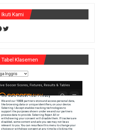
Ikuti Kami
acebook
Twitter
Tabel Klasemen