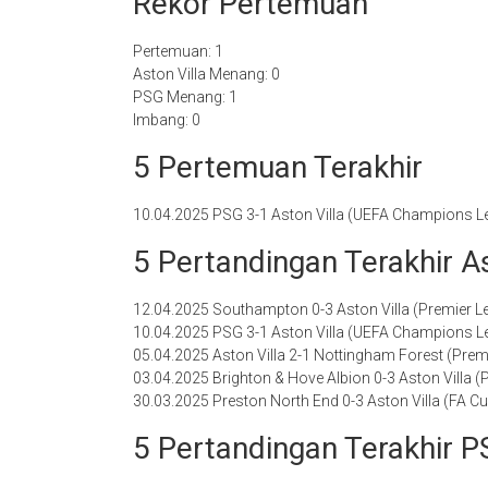
Rekor Pertemuan
Pertemuan: 1
Aston Villa Menang: 0
PSG Menang: 1
Imbang: 0
5 Pertemuan Terakhir
10.04.2025 PSG 3-1 Aston Villa (UEFA Champions L
5 Pertandingan Terakhir As
12.04.2025 Southampton 0-3 Aston Villa (Premier L
10.04.2025 PSG 3-1 Aston Villa (UEFA Champions L
05.04.2025 Aston Villa 2-1 Nottingham Forest (Prem
03.04.2025 Brighton & Hove Albion 0-3 Aston Villa (
30.03.2025 Preston North End 0-3 Aston Villa (FA C
5 Pertandingan Terakhir 