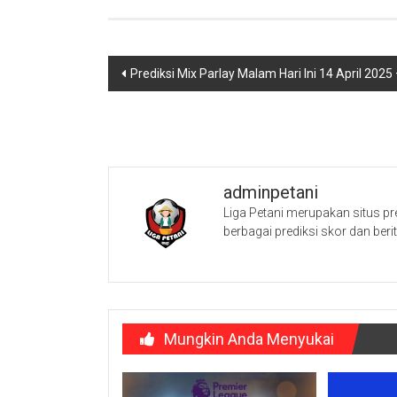
Navigasi
Prediksi Mix Parlay Malam Hari Ini 14 April 2025
pos
adminpetani
Liga Petani merupakan situs pr
berbagai prediksi skor dan berit
Mungkin Anda Menyukai