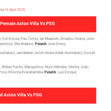
na 16 April 2025
 Pemain Aston Villa Vs PSG
h, Ezri Konsa, Pau Torres, Ian Maatsen; Amadou Onana, John
hford; Ollie Watkins.
Pelatih
: Unai Emery.
isertakan), Jamaldeen Jimoh-Aloba (tidak disertakan), Donyell
 Willian Pacho, Marquinhos, Nuno Mendes; Vitinha, João
mos, Khvicha Kvaratskhelia.
Pelatih
: Luis Enrique.
d Aston Villa Vs PSG