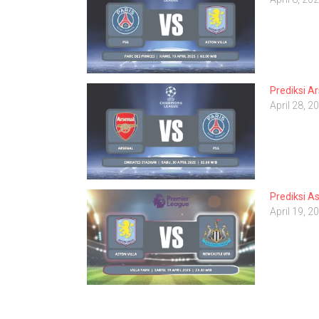
Prediksi A
April 28, 2
Prediksi A
April 19, 2