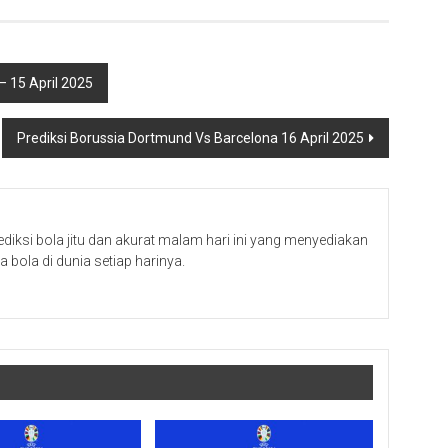
 – 15 April 2025
Prediksi Borussia Dortmund Vs Barcelona 16 April 2025
ediksi bola jitu dan akurat malam hari ini yang menyediakan
a bola di dunia setiap harinya.