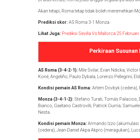
Akan tetapi, Roma tetap tidak boleh meremehkan Monza
Prediksi skor:
AS Roma 3-1 Monza.
Lihat Juga:
Prediksi Sevilla Vs Mallorca 25 Februari
Perkiraan Susunan
AS Roma (3-4-2-1):
Mile Svilar; Evan Ndicka, Victor
Koné, Angeliño; Paulo Dybala, Lorenzo Pellegrini; 
Kondisi pemain AS Roma:
Artem Dovbyk (cedera), 
Monza (3-4-1-2):
Stefano Turati; Tomás Palacios, 
Bianco, Gaetano Castrovilli, Patrick Ciurria; Samuel
Nesta.
Kondisi pemain Monza:
Armando Izzo (akumulasi k
(cedera), Jean-Daniel Akpa Akpro (
meragukan
), Luc