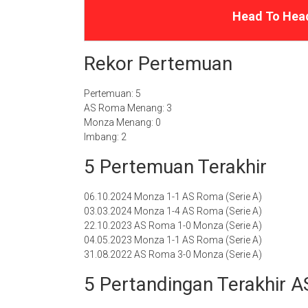
Head To Hea
Rekor Pertemuan
Pertemuan: 5
AS Roma Menang: 3
Monza Menang: 0
Imbang: 2
5 Pertemuan Terakhir
06.10.2024 Monza 1-1 AS Roma (Serie A)
03.03.2024 Monza 1-4 AS Roma (Serie A)
22.10.2023 AS Roma 1-0 Monza (Serie A)
04.05.2023 Monza 1-1 AS Roma (Serie A)
31.08.2022 AS Roma 3-0 Monza (Serie A)
5 Pertandingan Terakhir 