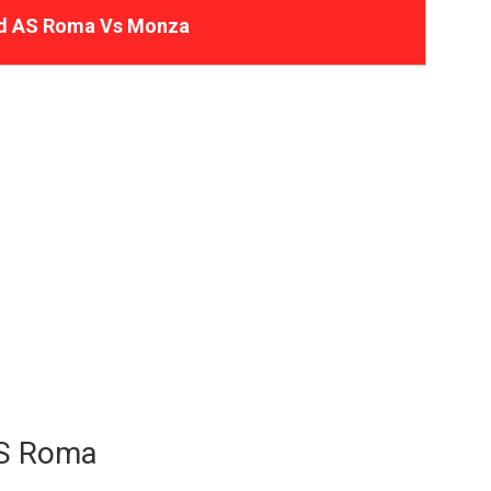
d AS Roma Vs Monza
AS Roma