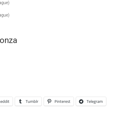
ague)
ague)
Monza
eddit
Tumblr
Pinterest
Telegram