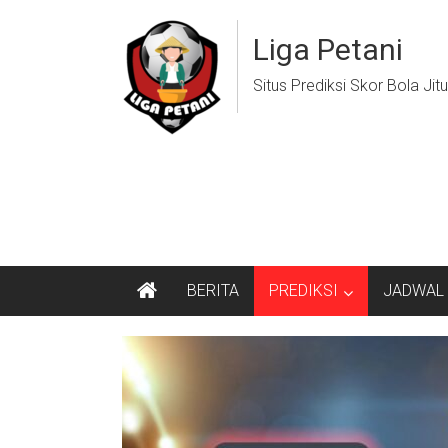
Lompat
ke
Liga Petani
konten
Situs Prediksi Skor Bola Jitu
BERITA
PREDIKSI
JADWAL