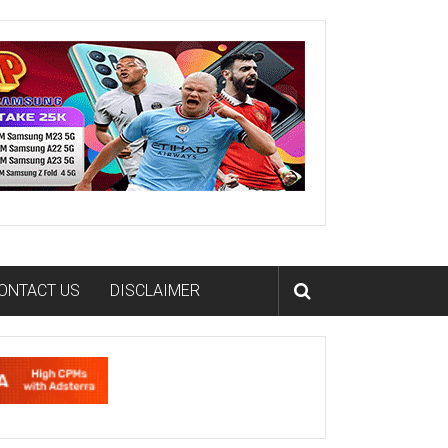
ONTACT US
DISCLAIMER