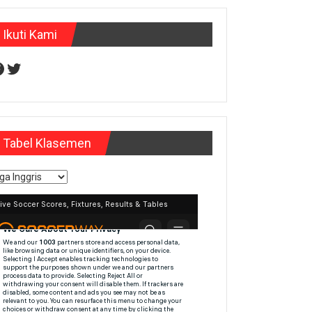
Ikuti Kami
acebook
Twitter
Tabel Klasemen