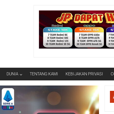
DUNIA
TENTANG KAMI
KEBIJAKAN PRIVASI
C