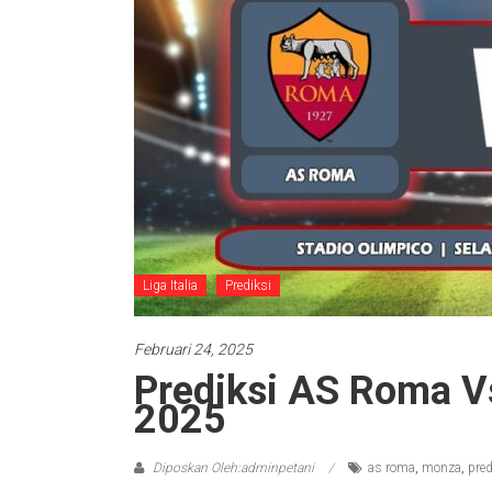
Liga Italia
Prediksi
Februari 24, 2025
Prediksi AS Roma V
2025
Diposkan Oleh:adminpetani
as roma
,
monza
,
pred