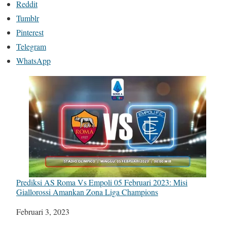
Reddit
Tumblr
Pinterest
Telegram
WhatsApp
Prediksi AS Roma Vs Empoli 05 Februari 2023: Misi
Giallorossi Amankan Zona Liga Champions
Tanggal
Februari 3, 2023