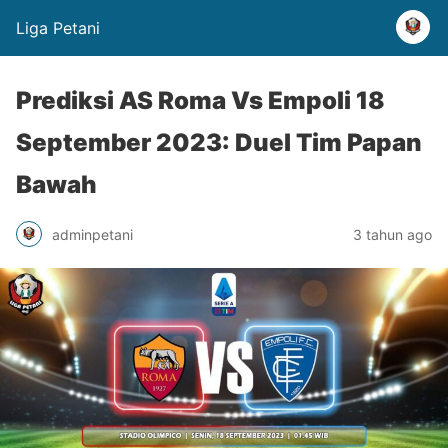
Liga Petani
Prediksi AS Roma Vs Empoli 18
September 2023: Duel Tim Papan
Bawah
adminpetani
3 tahun ago