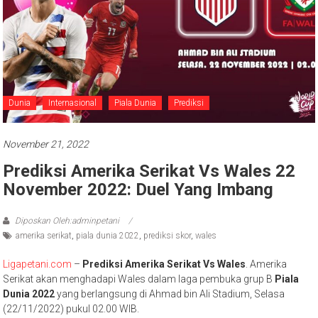
Dunia
Internasional
Piala Dunia
Prediksi
November 21, 2022
Prediksi Amerika Serikat Vs Wales 22
November 2022: Duel Yang Imbang
Diposkan Oleh:adminpetani
amerika serikat
,
piala dunia 2022
,
prediksi skor
,
wales
Ligapetani.com
–
Prediksi Amerika Serikat Vs Wales
. Amerika
Serikat akan menghadapi Wales dalam laga pembuka grup B
Piala
Dunia 2022
yang berlangsung di Ahmad bin Ali Stadium, Selasa
(22/11/2022) pukul 02.00 WIB.