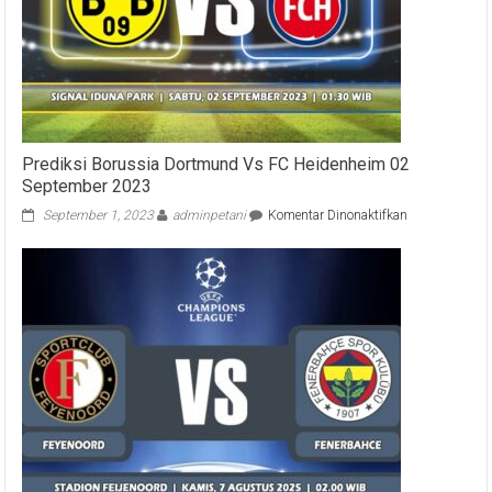
Prediksi Borussia Dortmund Vs FC Heidenheim 02
September 2023
pada
September 1, 2023
adminpetani
Komentar Dinonaktifkan
Prediksi
Borussia
Dortmund
Vs
FC
Heidenheim
02
September
2023