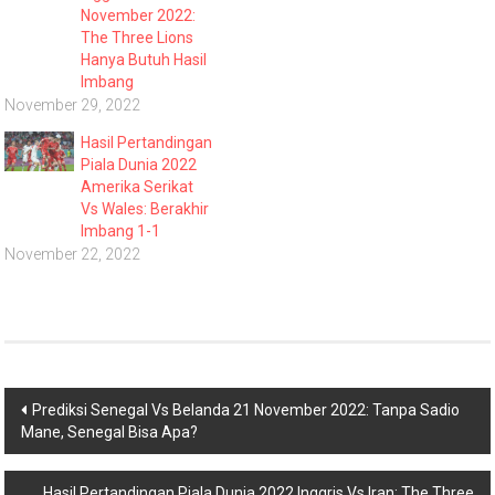
November 2022:
The Three Lions
Hanya Butuh Hasil
Imbang
November 29, 2022
Hasil Pertandingan
Piala Dunia 2022
Amerika Serikat
Vs Wales: Berakhir
Imbang 1-1
November 22, 2022
Navigasi
Prediksi Senegal Vs Belanda 21 November 2022: Tanpa Sadio
Mane, Senegal Bisa Apa?
pos
Hasil Pertandingan Piala Dunia 2022 Inggris Vs Iran: The Three