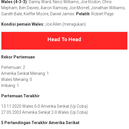
Wales (4-3-3):
Danny Ward; Neco Williams, Joe Rodon, Chris
Mepham, Ben Davies; Aaron Ramsey, Joe Morrell, Jonathan Williams;
Gareth Bale, Kieffer Moore, Daniel James.
Pelatih
: Robert Page.
Kondisi pemain Wales:
Joe Allen (meragukan).
Head To Head
Rekor Pertemuan
Pertemuan: 2
Amerika Serikat Menang: 1
Wales Menang: 0
Imbang: 1
Pertemuan Terakhir
13.11.2020 Wales 0-0 Amerika Serikat (Uji Coba)
27.05.2003 Amerika Serikat 2-0 Wales (Uji Coba)
5 Pertandingan Terakhir Amerika Serikat