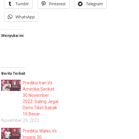
Tumblr
Pinterest
Telegram
WhatsApp
Menyukai ini:
Berita Terkait
Prediksi Iran Vs
Amerika Serikat
30 November
2022: Saling Jegal
Demi Tiket Babak
16 Besar
November 29, 2022
Prediksi Wales Vs
Inggris 30