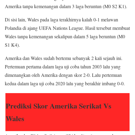
Amerika tanpa kemenangan dalam 3 laga beruntun (M0 S2 K1).
Di sisi lain, Wales pada laga terakhirnya kalah 0-1 melawan
Polandia di ajang UEFA Nations League. Hasil tersebut membuat
Wales tanpa kemenangan sekalipun dalam 5 laga beruntun (M0
S1 K4).
Amerika dan Wales sudah bertemu sebanyak 2 kali sejauh ini.
Pertemuan pertama dalam laga uji coba tahun 2003 lalu yang
dimenangkan oleh Amerika dengan skor 2-0. Lalu pertemuan
kedua dalam laga uji coba 2020 lalu yang berakhir imbang 0-0.
Prediksi Skor Amerika Serikat Vs
Wales