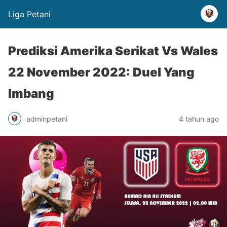
Liga Petani
Prediksi Amerika Serikat Vs Wales
22 November 2022: Duel Yang
Imbang
adminpetani
4 tahun ago