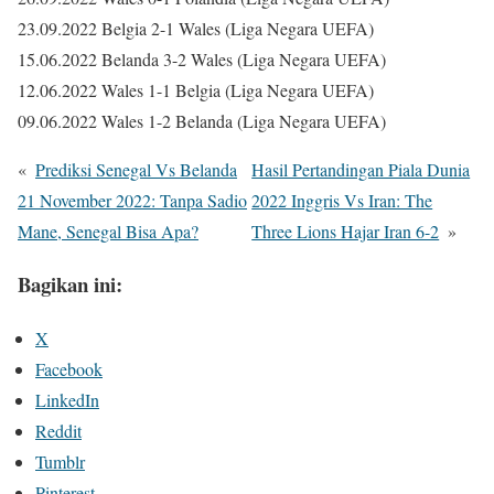
23.09.2022 Belgia 2-1 Wales (Liga Negara UEFA)
15.06.2022 Belanda 3-2 Wales (Liga Negara UEFA)
12.06.2022 Wales 1-1 Belgia (Liga Negara UEFA)
09.06.2022 Wales 1-2 Belanda (Liga Negara UEFA)
«
Prediksi Senegal Vs Belanda
Hasil Pertandingan Piala Dunia
21 November 2022: Tanpa Sadio
2022 Inggris Vs Iran: The
Mane, Senegal Bisa Apa?
Three Lions Hajar Iran 6-2
»
Bagikan ini:
X
Facebook
LinkedIn
Reddit
Tumblr
Pinterest