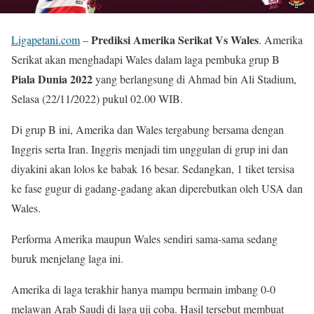
Prediksi Amerika Serikat Vs Wales
Ligapetani.com
–
. Amerika
Serikat akan menghadapi Wales dalam laga pembuka grup B
Piala Dunia 2022
yang berlangsung di Ahmad bin Ali Stadium,
Selasa (22/11/2022) pukul 02.00 WIB.
Di grup B ini, Amerika dan Wales tergabung bersama dengan
Inggris serta Iran. Inggris menjadi tim unggulan di grup ini dan
diyakini akan lolos ke babak 16 besar. Sedangkan, 1 tiket tersisa
ke fase gugur di gadang-gadang akan diperebutkan oleh USA dan
Wales.
Performa Amerika maupun Wales sendiri sama-sama sedang
buruk menjelang laga ini.
Amerika di laga terakhir hanya mampu bermain imbang 0-0
melawan Arab Saudi di laga uji coba. Hasil tersebut membuat