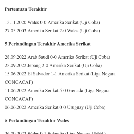
Pertemuan Terakhir
13.11.2020 Wales 0-0 Amerika Serikat (Uji Coba)
27.05.2003 Amerika Serikat 2-0 Wales (Uji Coba)
5 Pertandingan Terakhir Amerika Serikat
28.09.2022 Arab Saudi 0-0 Amerika Serikat (Uji Coba)
23.09.2022 Jepang 2-0 Amerika Serikat (Uji Coba)
15.06.2022 El Salvador 1-1 Amerika Serikat (Liga Negara
CONCACAF)
11.06.2022 Amerika Serikat 5-0 Grenada (Liga Negara
CONCACAF)
06.06.2022 Amerika Serikat 0-0 Uruguay (Uji Coba)
5 Pertandingan Terakhir Wales
26.09.2022 Wales 0-1 Polandia (Liga Negara UEFA)