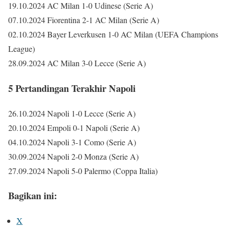
19.10.2024 AC Milan 1-0 Udinese (Serie A)
07.10.2024 Fiorentina 2-1 AC Milan (Serie A)
02.10.2024 Bayer Leverkusen 1-0 AC Milan (UEFA Champions
League)
28.09.2024 AC Milan 3-0 Lecce (Serie A)
5 Pertandingan Terakhir Napoli
26.10.2024 Napoli 1-0 Lecce (Serie A)
20.10.2024 Empoli 0-1 Napoli (Serie A)
04.10.2024 Napoli 3-1 Como (Serie A)
30.09.2024 Napoli 2-0 Monza (Serie A)
27.09.2024 Napoli 5-0 Palermo (Coppa Italia)
Bagikan ini:
X