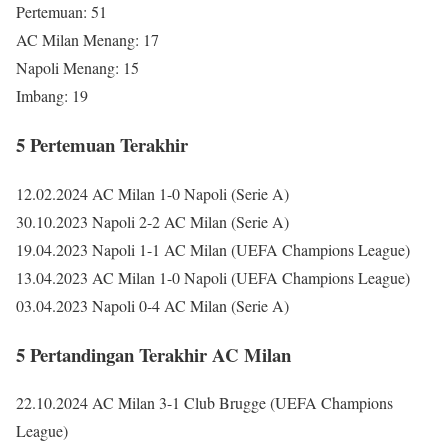
Pertemuan: 51
AC Milan Menang: 17
Napoli Menang: 15
Imbang: 19
5 Pertemuan Terakhir
12.02.2024 AC Milan 1-0 Napoli (Serie A)
30.10.2023 Napoli 2-2 AC Milan (Serie A)
19.04.2023 Napoli 1-1 AC Milan (UEFA Champions League)
13.04.2023 AC Milan 1-0 Napoli (UEFA Champions League)
03.04.2023 Napoli 0-4 AC Milan (Serie A)
5 Pertandingan Terakhir AC Milan
22.10.2024 AC Milan 3-1 Club Brugge (UEFA Champions
League)