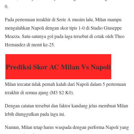
0.
Pada pertemuan terakhir di Serie A musim lalu, Milan mampu
mengalahkan Napoli dengan skor tipis 1-0 di Stadio Giuseppe
Meazza. Satu-satunya gol pada laga tersebut di cetak oleh Theo
Hernandez di menit ke-25.
Prediksi Skor AC Milan Vs Napoli
Milan tercatat tidak pernah kalah dari Napoli dalam 5 pertemuan
terakhir di semua ajang (M3 S2 K0).
Dengan catatan tersebut dan faktor kandang jelas membuat Milan
lebih diunggulkan pada laga ini.
Namun, Milan tetap harus waspada dengan performa Napoli yang