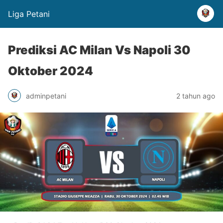
Liga Petani
Prediksi AC Milan Vs Napoli 30
Oktober 2024
adminpetani
2 tahun ago