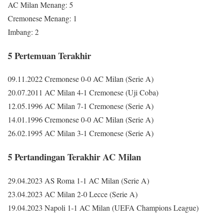
AC Milan Menang: 5
Cremonese Menang: 1
Imbang: 2
5 Pertemuan Terakhir
09.11.2022 Cremonese 0-0 AC Milan (Serie A)
20.07.2011 AC Milan 4-1 Cremonese (Uji Coba)
12.05.1996 AC Milan 7-1 Cremonese (Serie A)
14.01.1996 Cremonese 0-0 AC Milan (Serie A)
26.02.1995 AC Milan 3-1 Cremonese (Serie A)
5 Pertandingan Terakhir AC Milan
29.04.2023 AS Roma 1-1 AC Milan (Serie A)
23.04.2023 AC Milan 2-0 Lecce (Serie A)
19.04.2023 Napoli 1-1 AC Milan (UEFA Champions League)