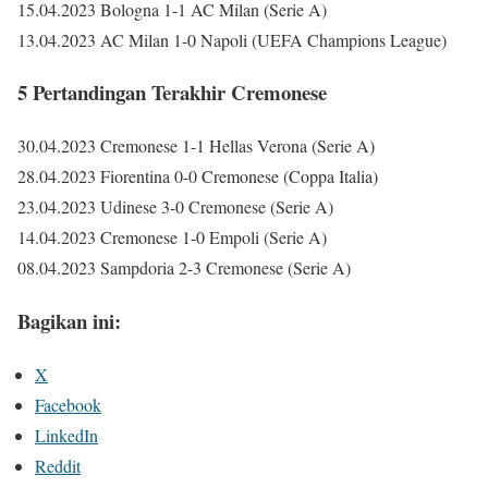
15.04.2023 Bologna 1-1 AC Milan (Serie A)
13.04.2023 AC Milan 1-0 Napoli (UEFA Champions League)
5 Pertandingan Terakhir Cremonese
30.04.2023 Cremonese 1-1 Hellas Verona (Serie A)
28.04.2023 Fiorentina 0-0 Cremonese (Coppa Italia)
23.04.2023 Udinese 3-0 Cremonese (Serie A)
14.04.2023 Cremonese 1-0 Empoli (Serie A)
08.04.2023 Sampdoria 2-3 Cremonese (Serie A)
Bagikan ini:
X
Facebook
LinkedIn
Reddit