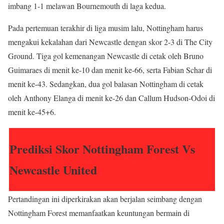
imbang 1-1 melawan Bournemouth di laga kedua.
Pada pertemuan terakhir di liga musim lalu, Nottingham harus
mengakui kekalahan dari Newcastle dengan skor 2-3 di The City
Ground. Tiga gol kemenangan Newcastle di cetak oleh Bruno
Guimaraes di menit ke-10 dan menit ke-66, serta Fabian Schar di
menit ke-43. Sedangkan, dua gol balasan Nottingham di cetak
oleh Anthony Elanga di menit ke-26 dan Callum Hudson-Odoi di
menit ke-45+6.
Prediksi Skor Nottingham Forest Vs
Newcastle United
Pertandingan ini diperkirakan akan berjalan seimbang dengan
Nottingham Forest memanfaatkan keuntungan bermain di