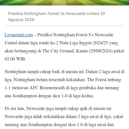
Prediksi Nottingham Forest Vs Newcastle United 29
Agustus 2024
Ligapetani.com
– Prediksi Nottingham Forest Vs Newcastle
United dalam laga ronde ke-2 Piala Liga Inggris 2024/25 yang
akan berlangsung di The City Ground, Kamis (29/08/2024) pukul
02.00 WIB.
Nottingham tampil cukup baik di musim ini. Dalam 2 laga awal di
liga, Nottingham belum tersentuh kekalahan. The Forest imbang
1-1 melawan AFC Bournemouth di laga pembuka dan menang
atas Southampton dengan skor 1-0 di laga kedua.
Di sisi lain, Newcastle juga tampil cukup apik di musim ini.
Newcastle juga tidak terkalahkan dalam 2 laga awal di liga, yakni
menang atas Southampton dengan skor 1-0 di laga awal dan