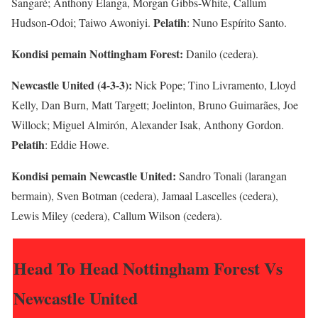
Sangaré; Anthony Elanga, Morgan Gibbs-White, Callum
Pelatih
Hudson-Odoi; Taiwo Awoniyi.
: Nuno Espírito Santo.
Kondisi pemain Nottingham Forest:
Danilo (cedera).
Newcastle United (4-3-3):
Nick Pope; Tino Livramento, Lloyd
Kelly, Dan Burn, Matt Targett; Joelinton, Bruno Guimarães, Joe
Willock; Miguel Almirón, Alexander Isak, Anthony Gordon.
Pelatih
: Eddie Howe.
Kondisi pemain Newcastle United:
Sandro Tonali (larangan
bermain), Sven Botman (cedera), Jamaal Lascelles (cedera),
Lewis Miley (cedera), Callum Wilson (cedera).
Head To Head Nottingham Forest Vs
Newcastle United