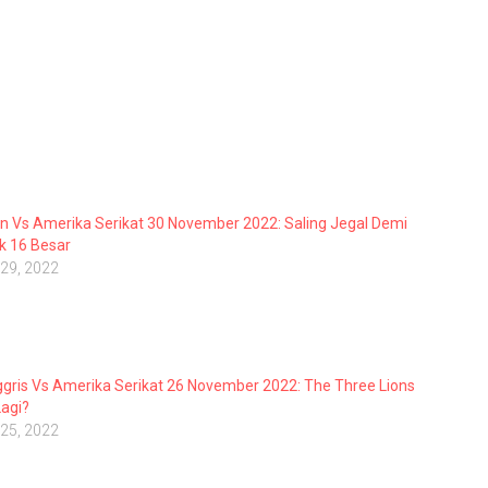
ran Vs Amerika Serikat 30 November 2022: Saling Jegal Demi
k 16 Besar
29, 2022
nggris Vs Amerika Serikat 26 November 2022: The Three Lions
Lagi?
25, 2022