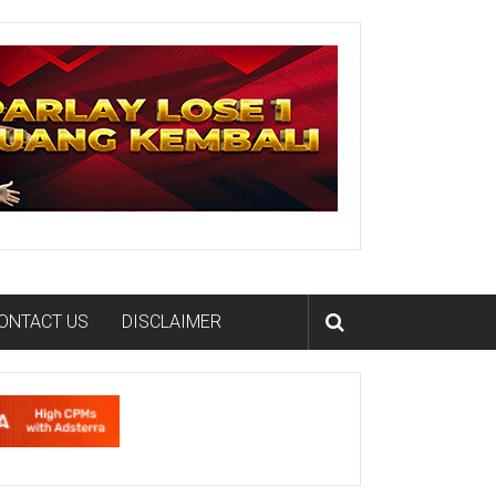
ONTACT US
DISCLAIMER