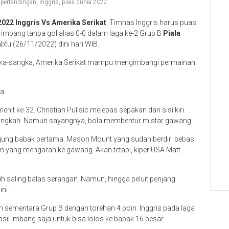
 pertandingan
,
inggris
,
piala dunia 2022
2022 Inggris Vs Amerika Serikat
. Timnas Inggris harus puas
imbang tanpa gol alias 0-0 dalam laga ke-2 Grup B
Piala
btu (26/11/2022) dini hari WIB.
sangka-sangka, Amerika Serikat mampu mengimbangi permainan
a.
nit ke-32. Christian Pulisic melepas sepakan dari sisi kiri
 langkah. Namun sayangnya, bola membentur mistar gawang.
ghujung babak pertama. Mason Mount yang sudah berdiri bebas
 yang mengarah ke gawang. Akan tetapi, kiper USA Matt
h saling balas serangan. Namun, hingga peluit penjang
ni.
n sementara Grup B dengan torehan 4 poin. Inggris pada laga
l imbang saja untuk bisa lolos ke babak 16 besar.