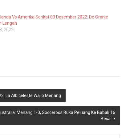
elanda Vs Amerika Serikat 03 Desember 2022: De Oranje
eh Lengah
3, 2022
2: La Albiceleste Wajib Menang
 Australia: Menang 1-0, Socceroos Buka Peluang Ke Babak 16
Besar