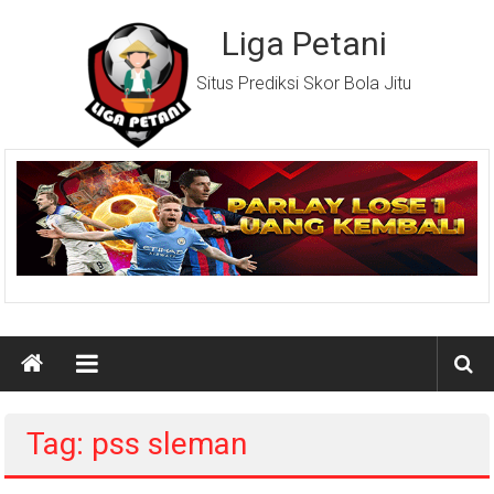
Lompat
ke
Liga Petani
konten
Situs Prediksi Skor Bola Jitu
Tag: pss sleman