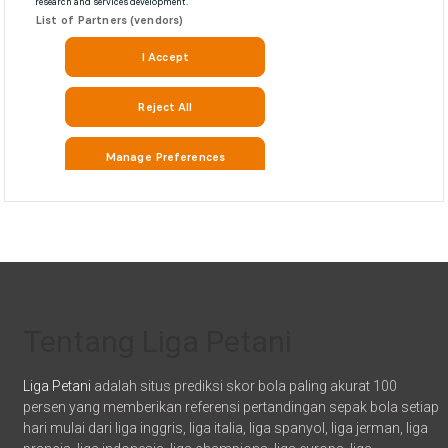
Tentang Liga Petani
Liga Petani
adalah situs prediksi skor bola paling akurat 100
persen yang memberikan referensi pertandingan sepak bola setiap
hari mulai dari liga inggris, liga italia, liga spanyol, liga jerman, liga