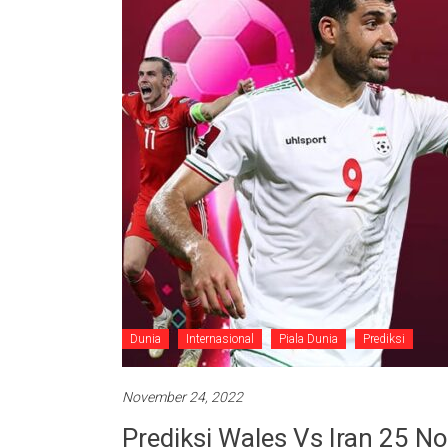
Dunia
Internasional
Piala Dunia
Prediksi
November 24, 2022
Prediksi Wales Vs Iran 25 