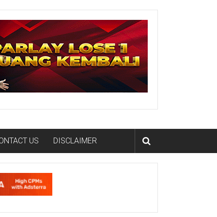
ONTACT US
DISCLAIMER