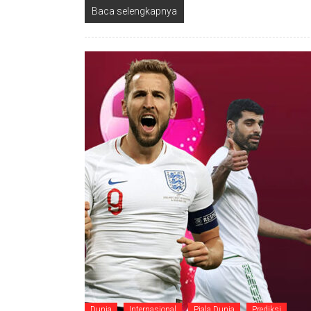
Baca selengkapnya
Dunia
Internasional
Piala Dunia
Prediksi