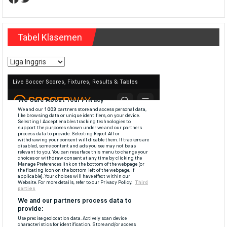
Tabel Klasemen