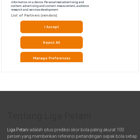
Tentang Liga Petani
Liga Petani
adalah situs prediksi skor bola paling akurat 100
persen yang memberikan referensi pertandingan sepak bola setiap