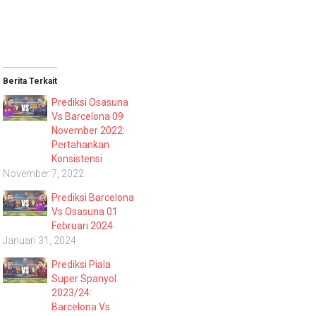
Berita Terkait
Prediksi Osasuna
Vs Barcelona 09
November 2022:
Pertahankan
Konsistensi
November 7, 2022
Prediksi Barcelona
Vs Osasuna 01
Februari 2024
Januari 31, 2024
Prediksi Piala
Super Spanyol
2023/24:
Barcelona Vs