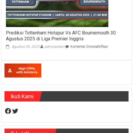
Prediksi Tottenham Hotspur Vs AFC Bournemouth 30
Agustus 2025 di Liga Premier Inggris
pada
Agustus 30, 2025
adminpetani
Komentar Dinonaktifkan
Prediksi
Tottenham
Hotspur
Vs
AFC
Bournemouth
30
Agustus
2025
Ikuti Kami
di
Liga
Facebook
Twitter
Premier
Inggris