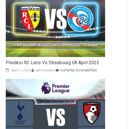
13
Oktober
2024
di
UEFA
Nations
League
Prediksi RC Lens Vs Strasbourg 08 April 2023
pada
April 7, 2023
adminpetani
Komentar Dinonaktifkan
Prediksi
RC
Lens
Vs
Strasbourg
08
April
2023