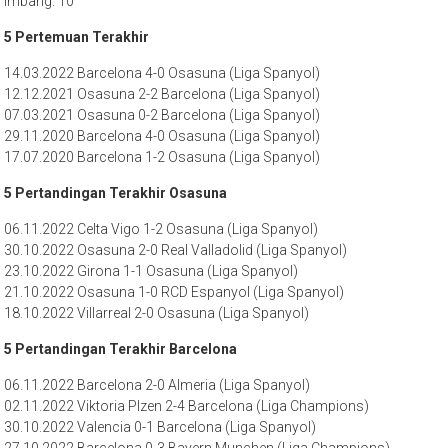
Imbang: 10
5 Pertemuan Terakhir
14.03.2022 Barcelona 4-0 Osasuna (Liga Spanyol)
12.12.2021 Osasuna 2-2 Barcelona (Liga Spanyol)
07.03.2021 Osasuna 0-2 Barcelona (Liga Spanyol)
29.11.2020 Barcelona 4-0 Osasuna (Liga Spanyol)
17.07.2020 Barcelona 1-2 Osasuna (Liga Spanyol)
5 Pertandingan Terakhir Osasuna
06.11.2022 Celta Vigo 1-2 Osasuna (Liga Spanyol)
30.10.2022 Osasuna 2-0 Real Valladolid (Liga Spanyol)
23.10.2022 Girona 1-1 Osasuna (Liga Spanyol)
21.10.2022 Osasuna 1-0 RCD Espanyol (Liga Spanyol)
18.10.2022 Villarreal 2-0 Osasuna (Liga Spanyol)
5 Pertandingan Terakhir Barcelona
06.11.2022 Barcelona 2-0 Almeria (Liga Spanyol)
02.11.2022 Viktoria Plzen 2-4 Barcelona (Liga Champions)
30.10.2022 Valencia 0-1 Barcelona (Liga Spanyol)
27.10.2022 Barcelona 0-3 Bayern Munchen (Liga Champions)