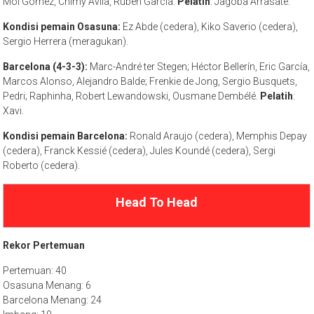
Moi Gómez, Chimy Ávila, Rubén García.
Pelatih
: Jagoba Arrasate.
Kondisi pemain Osasuna:
Ez Abde (cedera), Kiko Saverio (cedera),
Sergio Herrera (meragukan).
Barcelona (4-3-3):
Marc-André ter Stegen; Héctor Bellerín, Eric García,
Marcos Alonso, Alejandro Balde; Frenkie de Jong, Sergio Busquets,
Pedri; Raphinha, Robert Lewandowski, Ousmane Dembélé.
Pelatih
:
Xavi.
Kondisi pemain Barcelona:
Ronald Araujo (cedera), Memphis Depay
(cedera), Franck Kessié (cedera), Jules Koundé (cedera), Sergi
Roberto (cedera).
Head To Head
Rekor Pertemuan
Pertemuan: 40
Osasuna Menang: 6
Barcelona Menang: 24