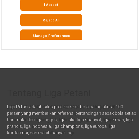
Tentang Liga Petani
Liga Petani
adalah situs prediksi skor bola paling akurat 100
persen yang memberikan referensi pertandingan sepak bola setiap
hari mulai dari liga inggris, liga italia, liga spanyol, liga jerman, liga
prancis, liga indonesia, liga champions, liga europa, liga
konferensi, dan masih banyak lagi.