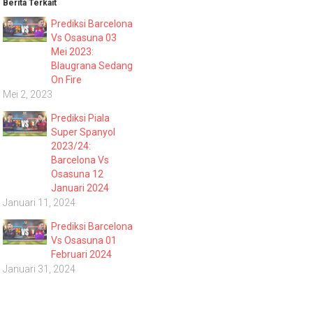
Berita Terkait
Prediksi Barcelona
Vs Osasuna 03
Mei 2023:
Blaugrana Sedang
On Fire
Mei 2, 2023
Prediksi Piala
Super Spanyol
2023/24:
Barcelona Vs
Osasuna 12
Januari 2024
Januari 11, 2024
Prediksi Barcelona
Vs Osasuna 01
Februari 2024
Januari 31, 2024