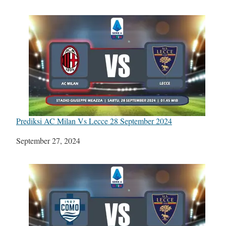
Prediksi AC Milan Vs Lecce 28 September 2024
Tanggal
September 27, 2024