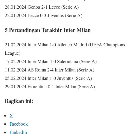
28.01.2024 Genoa 2-1 Lecce (Serie A)
22.01.2024 Lecce 0-3 Juventus (Serie A)
5 Pertandingan Terakhir Inter Milan
21.02.2024 Inter Milan 1-0 Atletico Madrid (UEFA Champions
League)
17.02.2024 Inter Milan 4-0 Salernitana (Serie A)
11.02.2024 AS Roma 2-4 Inter Milan (Serie A)
05.02.2024 Inter Milan 1-0 Juventus (Serie A)
29.01.2024 Fiorentina 0-1 Inter Milan (Serie A)
Bagikan ini:
X
Facebook
LinkedIn