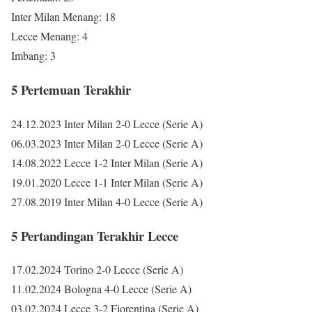
Inter Milan Menang: 18
Lecce Menang: 4
Imbang: 3
5 Pertemuan Terakhir
24.12.2023 Inter Milan 2-0 Lecce (Serie A)
06.03.2023 Inter Milan 2-0 Lecce (Serie A)
14.08.2022 Lecce 1-2 Inter Milan (Serie A)
19.01.2020 Lecce 1-1 Inter Milan (Serie A)
27.08.2019 Inter Milan 4-0 Lecce (Serie A)
5 Pertandingan Terakhir Lecce
17.02.2024 Torino 2-0 Lecce (Serie A)
11.02.2024 Bologna 4-0 Lecce (Serie A)
03.02.2024 Lecce 3-2 Fiorentina (Serie A)