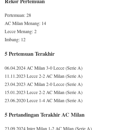
Rekor Pertemuan
Pertemuan: 28
AC Milan Menang: 14
Lecce Menang: 2
Imbang: 12
5 Pertemuan Terakhir
06.04.2024 AC Milan 3-0 Lecce (Serie A)
11.11.2023 Lecce 2-2 AC Milan (Serie A)
23.04.2023 AC Milan 2-0 Lecce (Serie A)
15.01.2023 Lecce 2-2 AC Milan (Serie A)
23.06.2020 Lecce 1-4 AC Milan (Serie A)
5 Pertandingan Terakhir AC Milan
23.09.2024 Inter Milan 1-2 AC Milan (Serie A)