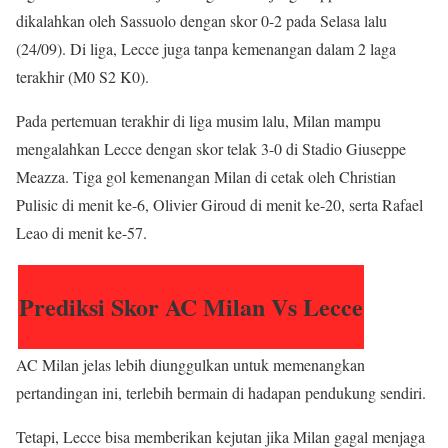
dikalahkan oleh Sassuolo dengan skor 0-2 pada Selasa lalu
(24/09). Di liga, Lecce juga tanpa kemenangan dalam 2 laga
terakhir (M0 S2 K0).
Pada pertemuan terakhir di liga musim lalu, Milan mampu
mengalahkan Lecce dengan skor telak 3-0 di Stadio Giuseppe
Meazza. Tiga gol kemenangan Milan di cetak oleh Christian
Pulisic di menit ke-6, Olivier Giroud di menit ke-20, serta Rafael
Leao di menit ke-57.
Prediksi Skor AC Milan Vs Lecce
AC Milan jelas lebih diunggulkan untuk memenangkan
pertandingan ini, terlebih bermain di hadapan pendukung sendiri.
Tetapi, Lecce bisa memberikan kejutan jika Milan gagal menjaga