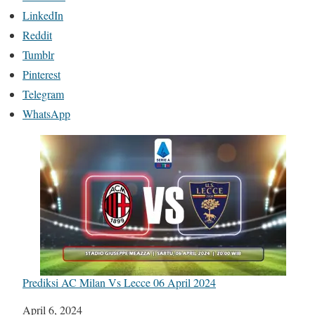
LinkedIn
Reddit
Tumblr
Pinterest
Telegram
WhatsApp
Prediksi AC Milan Vs Lecce 06 April 2024
Tanggal
April 6, 2024