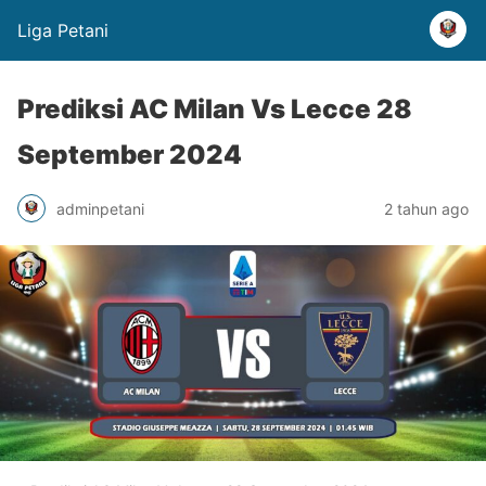
Liga Petani
Prediksi AC Milan Vs Lecce 28
September 2024
adminpetani
2 tahun ago