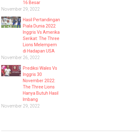
16 Besar
November 29, 2022
Hasil Pertandingan
Piala Dunia 2022
Inggris Vs Amerika
Serikat: The Three
Lions Melempem
di Hadapan USA
November 26, 2022
Prediksi Wales Vs
Inggris 30
November 2022:
The Three Lions
Hanya Butuh Hasil
Imbang
November 29, 2022