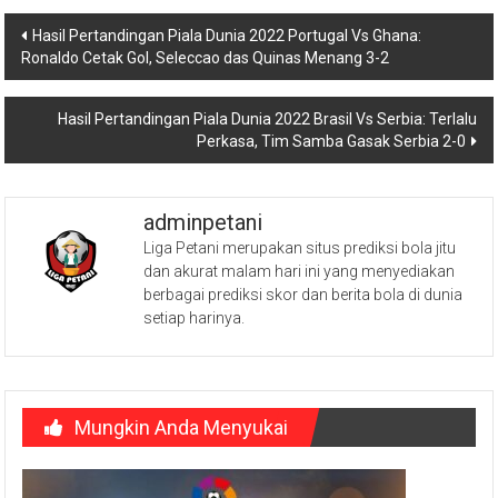
Navigasi
Hasil Pertandingan Piala Dunia 2022 Portugal Vs Ghana:
Ronaldo Cetak Gol, Seleccao das Quinas Menang 3-2
pos
Hasil Pertandingan Piala Dunia 2022 Brasil Vs Serbia: Terlalu
Perkasa, Tim Samba Gasak Serbia 2-0
adminpetani
Liga Petani merupakan situs prediksi bola jitu
dan akurat malam hari ini yang menyediakan
berbagai prediksi skor dan berita bola di dunia
setiap harinya.
Mungkin Anda Menyukai