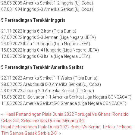
28.05.2005 Amerika Serikat 1-2 Inggris (Uji Coba)
07.09.1994 Inggris 2-0 Amerika Serikat (Uji Coba)
5 Pertandingan Terakhir Inggris
21.11.2022 Inggris 6-2 Iran (Piala Dunia)
27.09.2022 Inggris 3-3 Jerman (Liga Negara UEFA)
24.09.2022 Italia 1-0 Inggris (Liga Negara UEFA)
15.06.2022 Inggris 0-4 Hungaria (Liga Negara UEFA)
12.06.2022 Inggris 0-0 Italia (Liga Negara UEFA)
5 Pertandingan Terakhir Amerika Serikat
22.11.2022 Amerika Serikat 1-1 Wales (Piala Dunia)
28.09.2022 Arab Saudi 0-0 Amerika Serikat (Uji Coba)
23.09.2022 Jepang 2-0 Amerika Serikat (Uji Coba)
15.06.2022 El Salvador 1-1 Amerika Serikat (Liga Negara CONCACAF)
11.06.2022 Amerika Serikat 5-0 Grenada (Liga Negara CONCACAF)
«
Hasil Pertandingan Piala Dunia 2022 Portugal Vs Ghana: Ronaldo
Cetak Gol, Seleccao das Quinas Menang 3-2
Hasil Pertandingan Piala Dunia 2022 Brasil Vs Serbia: Terlalu Perkasa,
Tim Samba Gasak Serbia 2-0
»