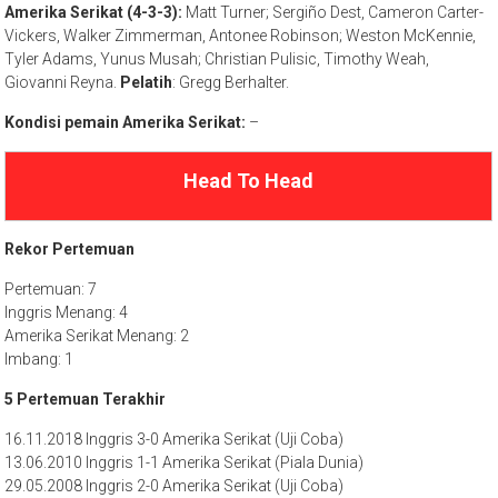
Amerika Serikat (4-3-3):
Matt Turner; Sergiño Dest,
Cameron Carter-
Vickers, Walker Zimmerman, Antonee Robinson; Weston McKennie,
Tyler Adams, Yunus Musah; Christian Pulisic, Timothy Weah,
Giovanni Reyna.
Pelatih
: Gregg Berhalter.
Kondisi pemain Amerika Serikat:
–
Head To Head
Rekor Pertemuan
Pertemuan: 7
Inggris Menang: 4
Amerika Serikat Menang: 2
Imbang: 1
5 Pertemuan Terakhir
16.11.2018 Inggris 3-0 Amerika Serikat (Uji Coba)
13.06.2010 Inggris 1-1 Amerika Serikat (Piala Dunia)
29.05.2008 Inggris 2-0 Amerika Serikat (Uji Coba)