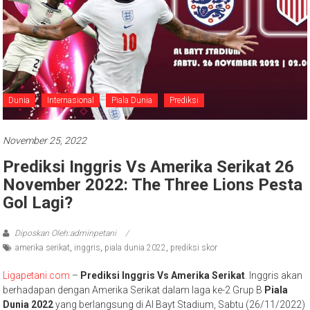
Dunia
Internasional
Piala Dunia
Prediksi
November 25, 2022
Prediksi Inggris Vs Amerika Serikat 26
November 2022: The Three Lions Pesta
Gol Lagi?
Diposkan Oleh:adminpetani
amerika serikat
,
inggris
,
piala dunia 2022
,
prediksi skor
Ligapetani.com
–
Prediksi Inggris Vs Amerika Serikat
. Inggris akan
berhadapan dengan Amerika Serikat dalam laga ke-2 Grup B
Piala
Dunia 2022
yang berlangsung di Al Bayt Stadium, Sabtu (26/11/2022)