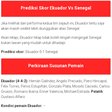
Prediksi Skor Ekuador Vs Senegal
Jika melihat dari performa kedua tim sejauh ini, Ekuador tentu saja
akan masih sedikit lebih diunggulkan atas Senegal.
Akan tetapi, Ekuador tetap tidak boleh lengah mengingat Senegal
bukan lawan yang mudah untuk dihadapi.
Prediksi skor:
Ekuador 0-1 Senegal.
Perkiraan Susunan Pemain
Ekuador (4-4-2):
Hernán Galíndez; Angelo Preciado, Piero Hincapié,
Félix Torres, Pervis Estupiñán; Gonzalo Plata, Moisés Caicedo, Carlos
Gruezo, Romario Ibarra; Enner Valencia, Michael Estrada.
Pelatih
:
Gustavo Alfaro.
Kondisi pemain Ekuador:
–