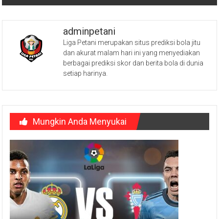
adminpetani
Liga Petani merupakan situs prediksi bola jitu
dan akurat malam hari ini yang menyediakan
berbagai prediksi skor dan berita bola di dunia
setiap harinya.
Mungkin Anda Menyukai