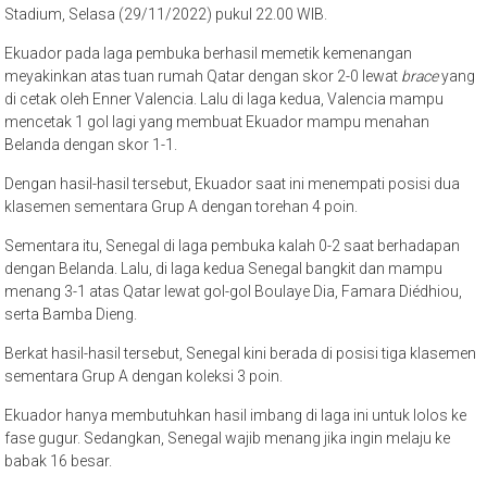
Stadium, Selasa (29/11/2022) pukul 22.00 WIB.
Ekuador pada laga pembuka berhasil memetik kemenangan
meyakinkan atas tuan rumah Qatar dengan skor 2-0 lewat
brace
yang
di cetak oleh Enner Valencia. Lalu di laga kedua, Valencia mampu
mencetak 1 gol lagi yang membuat Ekuador mampu menahan
Belanda dengan skor 1-1.
Dengan hasil-hasil tersebut, Ekuador saat ini menempati posisi dua
klasemen sementara Grup A dengan torehan 4 poin.
Sementara itu, Senegal di laga pembuka kalah 0-2 saat berhadapan
dengan Belanda. Lalu, di laga kedua Senegal bangkit dan mampu
menang 3-1 atas Qatar lewat gol-gol Boulaye Dia, Famara Diédhiou,
serta Bamba Dieng.
Berkat hasil-hasil tersebut, Senegal kini berada di posisi tiga klasemen
sementara Grup A dengan koleksi 3 poin.
Ekuador hanya membutuhkan hasil imbang di laga ini untuk lolos ke
fase gugur. Sedangkan, Senegal wajib menang jika ingin melaju ke
babak 16 besar.