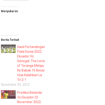
Menyukai ini:
Berita Terkait
Hasil Pertandingan
Piala Dunia 2022
Ekuador Vs
Senegal: The Lions
of Teranga Melaju
Ke Babak 16 Besar
Usai Kalahkan La
Tri 2-1
November 30, 2022
Prediksi Belanda
Vs Ekuador 25
November 2022: