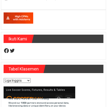
Ikuti Kami
Facebook
Twitter
Tabel Klasemen