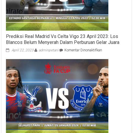
Prediksi Real Madrid Vs Celta Vigo 23 April 2023: Los
Blancos Belum Menyerah Dalam Perburuan Gelar Juara
pada
April 22, 2023
adminpetani
Komentar Dinonaktifkan
Prediksi
Real
Madrid
Vs
Celta
Vigo
23
April
2023:
Los
Blancos
Belum
Menyerah
Dalam
Perburuan