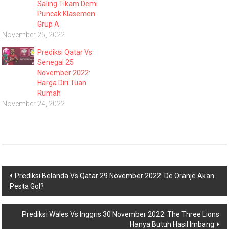
Saling Tikam Demi
Puncak Klasemen
Grup A
November 25, 2022
Prediksi Qatar Vs
Senegal 25
November 2022:
Harga Diri Tuan
Rumah
November 24, 2022
Navigasi
Prediksi Belanda Vs Qatar 29 November 2022: De Oranje Akan
Pesta Gol?
pos
Prediksi Wales Vs Inggris 30 November 2022: The Three Lions
Hanya Butuh Hasil Imbang