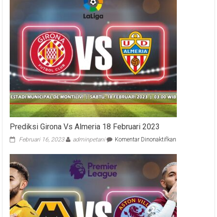
Hotspur
Vs
Newcastle
United
4
Januari
2025
Prediksi Girona Vs Almeria 18 Februari 2023
pada
Februari 16, 2023
adminpetani
Komentar Dinonaktifkan
Prediksi
Girona
Vs
Almeria
18
Februari
2023