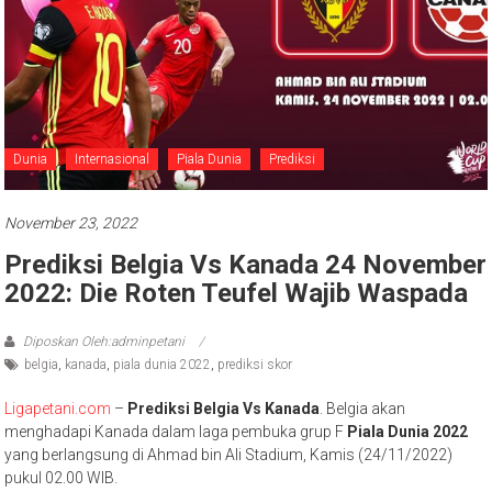
Dunia
Internasional
Piala Dunia
Prediksi
November 23, 2022
Prediksi Belgia Vs Kanada 24 November
2022: Die Roten Teufel Wajib Waspada
Diposkan Oleh:adminpetani
belgia
,
kanada
,
piala dunia 2022
,
prediksi skor
Ligapetani.com
–
Prediksi Belgia Vs Kanada
. Belgia akan
menghadapi Kanada dalam laga pembuka grup F
Piala Dunia 2022
yang berlangsung di Ahmad bin Ali Stadium, Kamis (24/11/2022)
pukul 02.00 WIB.