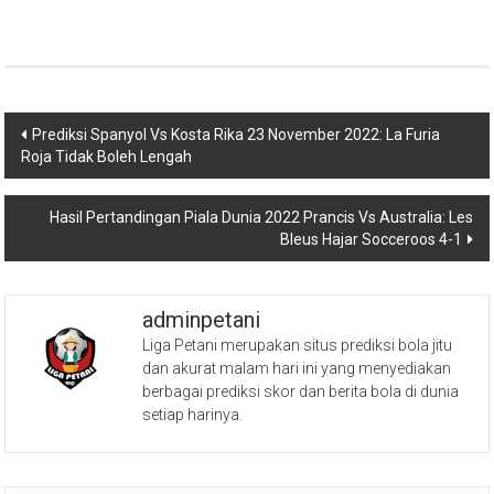
Navigasi
Prediksi Spanyol Vs Kosta Rika 23 November 2022: La Furia
Roja Tidak Boleh Lengah
pos
Hasil Pertandingan Piala Dunia 2022 Prancis Vs Australia: Les
Bleus Hajar Socceroos 4-1
adminpetani
Liga Petani merupakan situs prediksi bola jitu
dan akurat malam hari ini yang menyediakan
berbagai prediksi skor dan berita bola di dunia
setiap harinya.