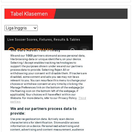
Tabel Klasemen