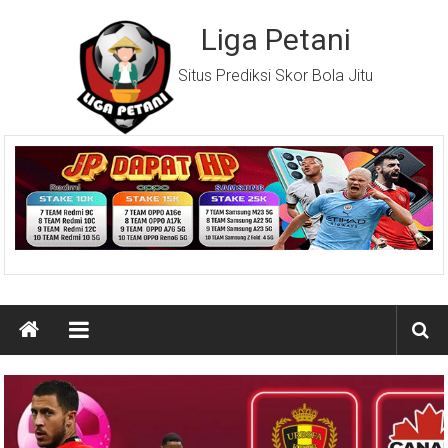
Lompat
ke
Liga Petani
konten
Situs Prediksi Skor Bola Jitu