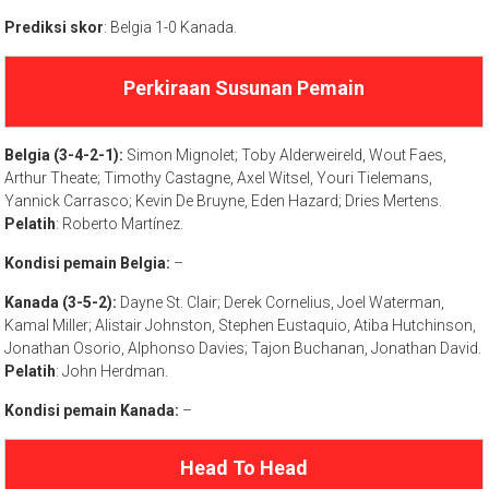
Prediksi skor
: Belgia 1-0 Kanada.
Perkiraan Susunan Pemain
Belgia (3-4-2-1):
Simon Mignolet; Toby Alderweireld, Wout Faes,
Arthur Theate; Timothy Castagne, Axel Witsel, Youri Tielemans,
Yannick Carrasco; Kevin De Bruyne, Eden Hazard; Dries Mertens.
Pelatih
: Roberto Martínez.
Kondisi pemain Belgia:
–
Kanada (3-5-2):
Dayne St. Clair; Derek Cornelius, Joel Waterman,
Kamal Miller; Alistair Johnston, Stephen Eustaquio, Atiba Hutchinson,
Jonathan Osorio, Alphonso Davies; Tajon Buchanan, Jonathan David.
Pelatih
: John Herdman.
Kondisi pemain Kanada:
–
Head To Head