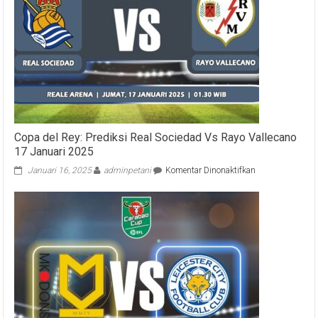
Copa del Rey: Prediksi Real Sociedad Vs Rayo Vallecano
17 Januari 2025
pada
Januari 16, 2025
adminpetani
Komentar Dinonaktifkan
Copa
del
Rey:
Prediksi
Real
Sociedad
Vs
Rayo
Vallecano
17
Januari