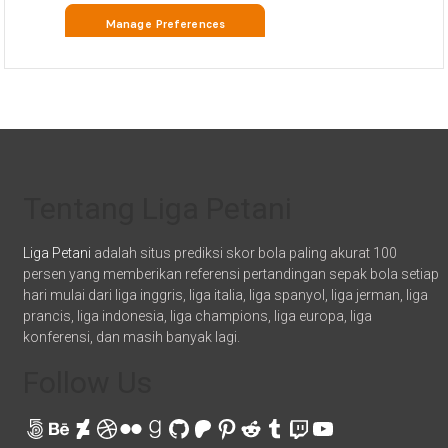
Tentang Liga Petani
Liga Petani
adalah situs prediksi skor bola paling akurat 100
persen yang memberikan referensi pertandingan sepak bola setiap
hari mulai dari liga inggris, liga italia, liga spanyol, liga jerman, liga
prancis, liga indonesia, liga champions, liga europa, liga
konferensi, dan masih banyak lagi.
Follow Us
500px
Behance
DeviantArt
Dribbble
Flickr
Goodreads
Github
Patreon
Pinterest
Reddit
Tumblr
Twitch
YouTube