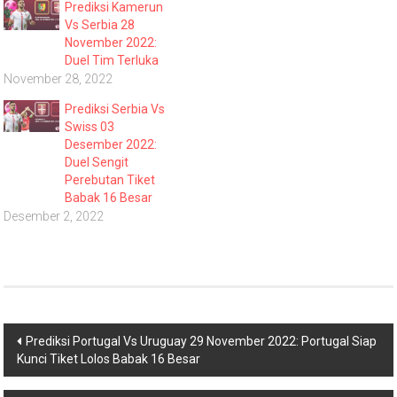
Prediksi Kamerun
Vs Serbia 28
November 2022:
Duel Tim Terluka
November 28, 2022
Prediksi Serbia Vs
Swiss 03
Desember 2022:
Duel Sengit
Perebutan Tiket
Babak 16 Besar
Desember 2, 2022
Navigasi
Prediksi Portugal Vs Uruguay 29 November 2022: Portugal Siap
Kunci Tiket Lolos Babak 16 Besar
pos