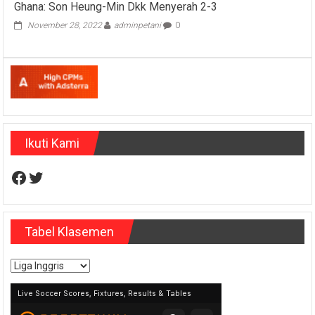
Ghana: Son Heung-Min Dkk Menyerah 2-3
November 28, 2022
adminpetani
0
Ikuti Kami
Facebook
Twitter
Tabel Klasemen