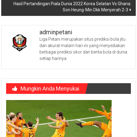
Hasil Pertandingan Piala Dunia 2022 Korea Selatan Vs Ghana:
Son Heung-Min Dkk Menyerah 2-3
adminpetani
Liga Petani merupakan situs prediksi bola jitu
dan akurat malam hari ini yang menyediakan
berbagai prediksi skor dan berita bola di dunia
setiap harinya.
Mungkin Anda Menyukai