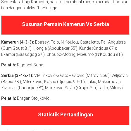
Sementara bagi Kamerun, hasil ini membuat mereka berada di posisi
tiga dengan koleksi 1 poin juga.
Susunan Pemain Kamerun Vs Serbia
Kamerun (4-3-3):
Epassy; Tolo, N’Koulou, Castelletto, Fai; Anguissa
(Oum Gouet 81′), Hongla (Aboubakar 55′), Kunde (Ondoua 67′);
Ekambi (Bassogog 67′), Choupo-Moting, Mbeumo (N’Koudou 81′).
Pelatih:
Rigobert Song.
Serbia (3-4-2-1):
V.Milinkovic-Savic; Pavlovic (Mitrovic 56′), Veljkovic
(Babic 78′), Milenkovic; Kostic (Djuricic 90+1′), Lukic, Maksimovic,
Zivkovic (Radonjic 78′); Milinkovic-Savic (Grujic 79′), Tadic; Mitrovic
Pelatih:
Dragan Stoijkovic.
Statistik Pertandingan