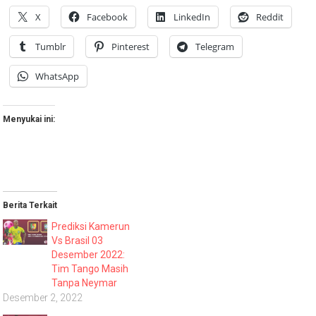
X
Facebook
LinkedIn
Reddit
Tumblr
Pinterest
Telegram
WhatsApp
Menyukai ini:
Berita Terkait
Prediksi Kamerun
Vs Brasil 03
Desember 2022:
Tim Tango Masih
Tanpa Neymar
Desember 2, 2022