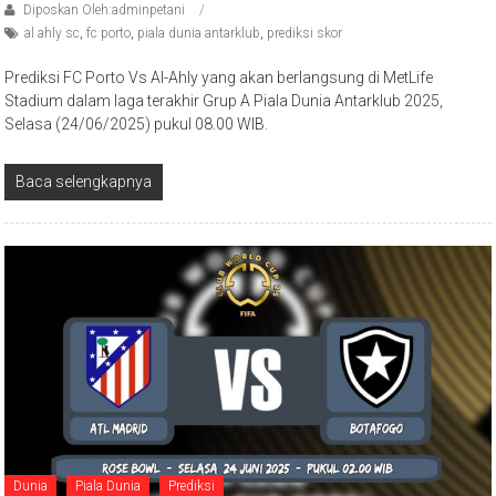
Diposkan Oleh:adminpetani
al ahly sc
,
fc porto
,
piala dunia antarklub
,
prediksi skor
Prediksi FC Porto Vs Al-Ahly yang akan berlangsung di MetLife
Stadium dalam laga terakhir Grup A Piala Dunia Antarklub 2025,
Selasa (24/06/2025) pukul 08.00 WIB.
Baca selengkapnya
Dunia
Piala Dunia
Prediksi