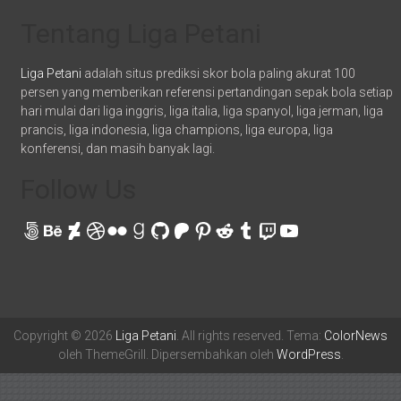
Tentang Liga Petani
Liga Petani
adalah situs prediksi skor bola paling akurat 100
persen yang memberikan referensi pertandingan sepak bola setiap
hari mulai dari liga inggris, liga italia, liga spanyol, liga jerman, liga
prancis, liga indonesia, liga champions, liga europa, liga
konferensi, dan masih banyak lagi.
Follow Us
500px
Behance
DeviantArt
Dribbble
Flickr
Goodreads
Github
Patreon
Pinterest
Reddit
Tumblr
Twitch
YouTube
Copyright © 2026
Liga Petani
. All rights reserved. Tema:
ColorNews
oleh ThemeGrill. Dipersembahkan oleh
WordPress
.