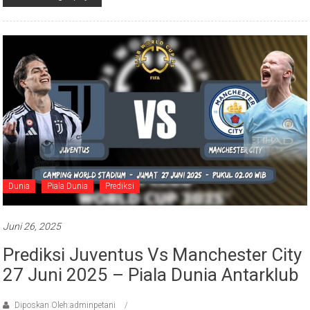
Dunia
Piala Dunia
Prediksi
Juni 26, 2025
Prediksi Juventus Vs Manchester City
27 Juni 2025 – Piala Dunia Antarklub
Diposkan Oleh:adminpetani