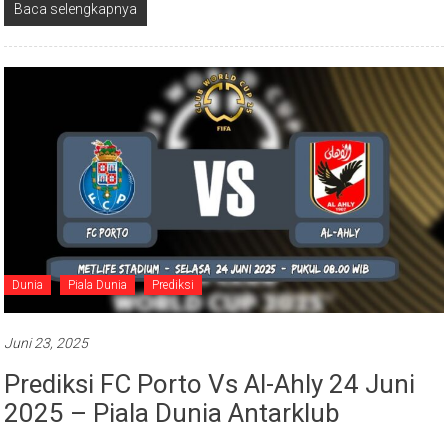
Baca selengkapnya
Dunia
Piala Dunia
Prediksi
Juni 23, 2025
Prediksi FC Porto Vs Al-Ahly 24 Juni
2025 – Piala Dunia Antarklub