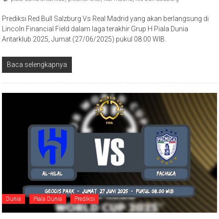
Prediksi Red Bull Salzburg Vs Real Madrid yang akan berlangsung di
Lincoln Financial Field dalam laga terakhir Grup H Piala Dunia
Antarklub 2025, Jumat (27/06/2025) pukul 08.00 WIB.
Baca selengkapnya
Dunia
Piala Dunia
Prediksi