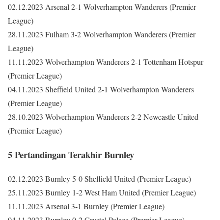
02.12.2023 Arsenal 2-1 Wolverhampton Wanderers (Premier
League)
28.11.2023 Fulham 3-2 Wolverhampton Wanderers (Premier
League)
11.11.2023 Wolverhampton Wanderers 2-1 Tottenham Hotspur
(Premier League)
04.11.2023 Sheffield United 2-1 Wolverhampton Wanderers
(Premier League)
28.10.2023 Wolverhampton Wanderers 2-2 Newcastle United
(Premier League)
5 Pertandingan Terakhir Burnley
02.12.2023 Burnley 5-0 Sheffield United (Premier League)
25.11.2023 Burnley 1-2 West Ham United (Premier League)
11.11.2023 Arsenal 3-1 Burnley (Premier League)
04.11.2023 Burnley 0-2 Crystal Palace (Premier League)