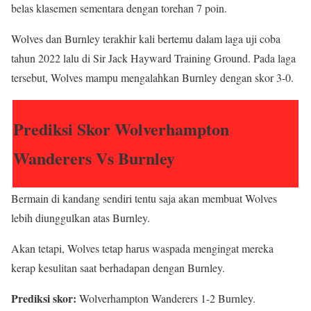
belas klasemen sementara dengan torehan 7 poin.
Wolves dan Burnley terakhir kali bertemu dalam laga uji coba
tahun 2022 lalu di Sir Jack Hayward Training Ground. Pada laga
tersebut, Wolves mampu mengalahkan Burnley dengan skor 3-0.
Prediksi Skor Wolverhampton
Wanderers Vs Burnley
Bermain di kandang sendiri tentu saja akan membuat Wolves
lebih diunggulkan atas Burnley.
Akan tetapi, Wolves tetap harus waspada mengingat mereka
kerap kesulitan saat berhadapan dengan Burnley.
Prediksi skor:
Wolverhampton Wanderers 1-2 Burnley.