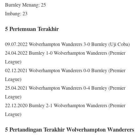
Burnley Menang: 25
Imbang: 23
5 Pertemuan Terakhir
09.07.2022 Wolverhampton Wanderers 3-0 Burnley (Uji Coba)
24.04.2022 Burnley 1-0 Wolverhampton Wanderers (Premier
League)
02.12.2021 Wolverhampton Wanderers 0-0 Burnley (Premier
League)
25.04.2021 Wolverhampton Wanderers 0-4 Burnley (Premier
League)
22.12.2020 Burnley 2-1 Wolverhampton Wanderers (Premier
League)
5 Pertandingan Terakhir Wolverhampton Wanderers