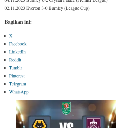
02.11.2023 Everton 3-0 Burnley (League Cup)
Bagikan ini:
X
Facebook
LinkedIn
Reddit
Tumblr
Pinterest
Telegram
WhatsApp