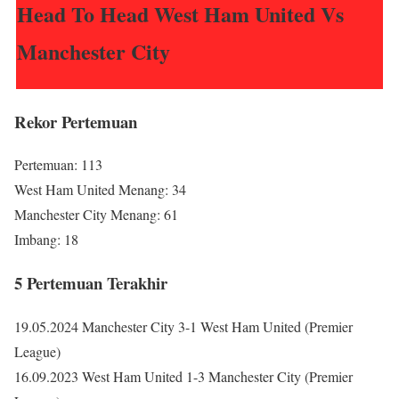
Head To Head West Ham United Vs
Manchester City
Rekor Pertemuan
Pertemuan: 113
West Ham United Menang: 34
Manchester City Menang: 61
Imbang: 18
5 Pertemuan Terakhir
19.05.2024 Manchester City 3-1 West Ham United (Premier
League)
16.09.2023 West Ham United 1-3 Manchester City (Premier