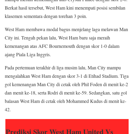
Berkat hasil tersebut, West Ham kini menempati posisi sembilan
klasemen sementara dengan torehan 3 poin.
West Ham membawa modal bagus menjelang laga melawan Man
City ini. Tengah pekan lalu, West Ham baru saja meraih
kemenangan atas AFC Bournemouth dengan skor 1-0 dalam
ajang Piala Liga Inggris.
Pada pertemuan terakhir di liga musim lalu, Man City mampu
mengalahkan West Ham dengan skor 3-1 di Etihad Stadium. Tiga
gol kemenangan Man City di cetak oleh Phil Foden di menit ke-2
dan menit ke-18, serta Rodri di menit ke-59. Sedangkan, satu gol
balasan West Ham di cetak oleh Mohammed Kudus di menit ke-
42.
Prediksi Skor West Ham United Vs