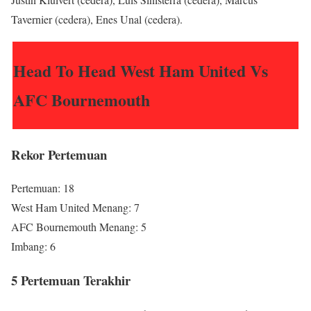
Tavernier (cedera), Enes Unal (cedera).
Head To Head West Ham United Vs
AFC Bournemouth
Rekor Pertemuan
Pertemuan: 18
West Ham United Menang: 7
AFC Bournemouth Menang: 5
Imbang: 6
5 Pertemuan Terakhir