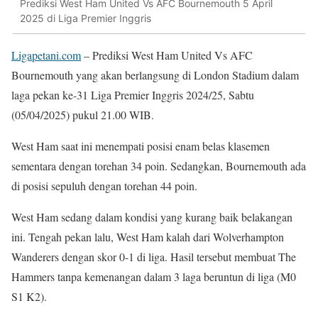
Prediksi West Ham United Vs AFC Bournemouth 5 April
2025 di Liga Premier Inggris
Ligapetani.com
– Prediksi West Ham United Vs AFC
Bournemouth yang akan berlangsung di London Stadium dalam
laga pekan ke-31 Liga Premier Inggris 2024/25, Sabtu
(05/04/2025) pukul 21.00 WIB.
West Ham saat ini menempati posisi enam belas klasemen
sementara dengan torehan 34 poin. Sedangkan, Bournemouth ada
di posisi sepuluh dengan torehan 44 poin.
West Ham sedang dalam kondisi yang kurang baik belakangan
ini. Tengah pekan lalu, West Ham kalah dari Wolverhampton
Wanderers dengan skor 0-1 di liga. Hasil tersebut membuat The
Hammers tanpa kemenangan dalam 3 laga beruntun di liga (M0
S1 K2).