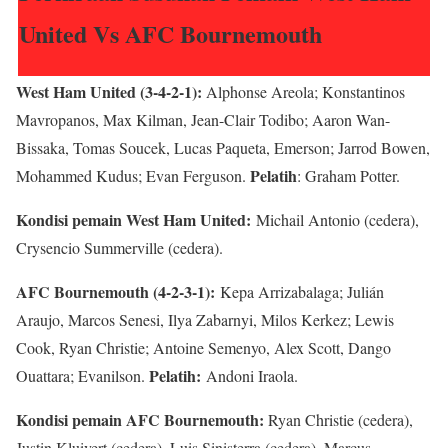
United Vs AFC Bournemouth
West Ham United (3-4-2-1):
Alphonse Areola; Konstantinos
Mavropanos, Max Kilman, Jean-Clair Todibo; Aaron Wan-
Bissaka, Tomas Soucek, Lucas Paqueta, Emerson; Jarrod Bowen,
Pelatih
Mohammed Kudus; Evan Ferguson.
: Graham Potter.
Kondisi pemain West Ham United:
Michail Antonio (cedera),
Crysencio Summerville (cedera).
AFC Bournemouth (4-2-3-1):
Kepa Arrizabalaga; Julián
Araujo, Marcos Senesi, Ilya Zabarnyi, Milos Kerkez; Lewis
Cook, Ryan Christie; Antoine Semenyo, Alex Scott, Dango
Pelatih:
Ouattara; Evanilson.
Andoni Iraola.
Kondisi pemain AFC Bournemouth:
Ryan Christie (cedera),
Justin Kluivert (cedera), Luis Sinisterra (cedera), Marcus