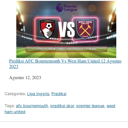
Prediksi AFC Bournemouth Vs West Ham United 12 Agustus
2023
Tanggal
Agustus 12, 2023
Categories:
Liga Inggris
,
Prediksi
Tags:
afc bournemouth
,
prediksi skor
,
premier league
,
west
ham united