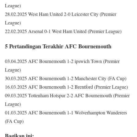
League)
28.02.2025 West Ham United 2-0 Leicester City (Premier
League)
22.02.2025 Arsenal 0-1 West Ham United (Premier League)
5 Pertandingan Terakhir AFC Bournemouth
03.04.2025 AFC Bournemouth 1-2 ipswich Town (Premier
League)
30.03.2025 AFC Bournemouth 1-2 Manchester City (FA Cup)
16.03.2025 AFC Bournemouth 1-2 Brentford (Premier League)
09.03.2025 Tottenham Hotspur 2-2 AFC Bournemouth (Premier
League)
01.03.2025 AFC Bournemouth 1-1 Wolverhampton Wanderers
(FA Cup)
Bagikan ini: