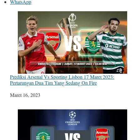
WhatsApp
Prediksi Arsenal Vs Sporting Lisbon 17 Maret 2023:
Pertarungan Dua Tim Yang Sedang On Fire
Tanggal
Maret 16, 2023