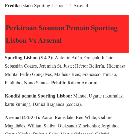
Prediksi skor:
Sporting Lisbon 1-1 Arsenal.
Perkiraan Susunan Pemain Sporting
Lisbon Vs Arsenal
Sporting Lisbon (3-4-3):
Antonio Adán; Gonçalo Inácio,
Sebastián Coates, Jeremiah St. Juste; Héctor Bellerín, Hidemasa
Morita, Pedro Gonçalves, Matheus Reis; Francisco Trincão,
Pelatih
Paulinho, Nuno Santos.
: Rúben Amorim.
Kondisi pemain Sporting Lisbon:
Manuel Ugarte (akumulasi
kartu kuning), Daniel Braganca (cedera).
Arsenal (4-2-3-1):
Aaron Ramsdale; Ben White, Gabriel
Magalhães, William Saliba, Oleksandr Zinchenko; Jorginho,
Granit Xhaka; Bukayo Saka, Martin Ødegaard, Gabriel