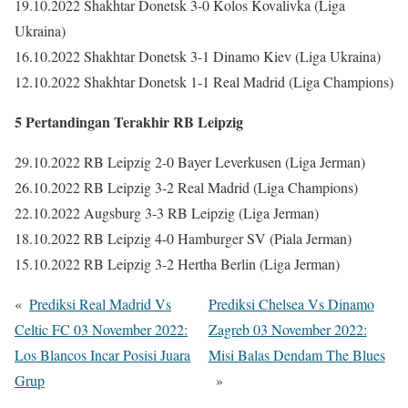
19.10.2022 Shakhtar Donetsk 3-0 Kolos Kovalivka (Liga
Ukraina)
16.10.2022 Shakhtar Donetsk 3-1 Dinamo Kiev (Liga Ukraina)
12.10.2022 Shakhtar Donetsk 1-1 Real Madrid (Liga Champions)
5 Pertandingan Terakhir RB Leipzig
29.10.2022 RB Leipzig 2-0 Bayer Leverkusen (Liga Jerman)
26.10.2022 RB Leipzig 3-2 Real Madrid (Liga Champions)
22.10.2022 Augsburg 3-3 RB Leipzig (Liga Jerman)
18.10.2022 RB Leipzig 4-0 Hamburger SV (Piala Jerman)
15.10.2022 RB Leipzig 3-2 Hertha Berlin (Liga Jerman)
«
Prediksi Real Madrid Vs
Prediksi Chelsea Vs Dinamo
Celtic FC 03 November 2022:
Zagreb 03 November 2022:
Los Blancos Incar Posisi Juara
Misi Balas Dendam The Blues
Grup
»