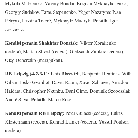
Mykola Matvienko, Valeriy Bondar, Bogdan Mykhaylichenko;
Georgiy Sudakov, Taras Stepanenko, Yegor Nazaryna; Ivan
Pelatih
Petryak, Lassina Traoré, Mykhaylo Mudryk.
: Igor
Jovicevic.
Kondisi pemain Shakhtar Donetsk:
Viktor Korniienko
(cedera), Marian Shved (cedera), Oleksandr Zubkov (cedera),
Oleg Ocheretko (meragukan).
RB Leipzig (4-2-3-1):
Janis Blaswich; Benjamin Henrichs, Willi
Orbán, Josko Gvardiol, David Raum; Xaver Schlager, Amadou
Haidara; Christopher Nkunku, Dani Olmo, Dominik Szoboszlai;
Pelatih
André Silva.
: Marco Rose.
Kondisi pemain RB Leipzig:
Peter Gulacsi (cedera), Lukas
Klostermann (cedera), Konrad Laimer (cedera), Yussuf Poulsen
(cedera).