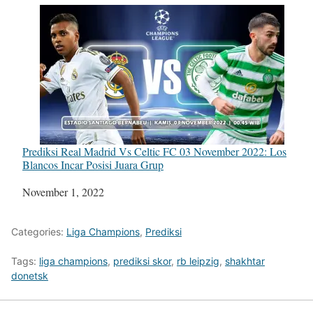
Prediksi Real Madrid Vs Celtic FC 03 November 2022: Los
Blancos Incar Posisi Juara Grup
Tanggal
November 1, 2022
Categories:
Liga Champions
,
Prediksi
Tags:
liga champions
,
prediksi skor
,
rb leipzig
,
shakhtar
donetsk