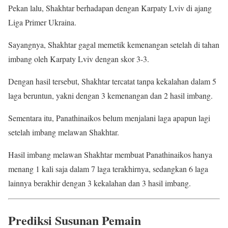
Pekan lalu, Shakhtar berhadapan dengan Karpaty Lviv di ajang
Liga Primer Ukraina.
Sayangnya, Shakhtar gagal memetik kemenangan setelah di tahan
imbang oleh Karpaty Lviv dengan skor 3-3.
Dengan hasil tersebut, Shakhtar tercatat tanpa kekalahan dalam 5
laga beruntun, yakni dengan 3 kemenangan dan 2 hasil imbang.
Sementara itu, Panathinaikos belum menjalani laga apapun lagi
setelah imbang melawan Shakhtar.
Hasil imbang melawan Shakhtar membuat Panathinaikos hanya
menang 1 kali saja dalam 7 laga terakhirnya, sedangkan 6 laga
lainnya berakhir dengan 3 kekalahan dan 3 hasil imbang.
Prediksi Susunan Pemain