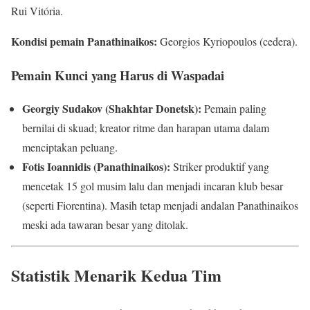
Rui Vitória.
Kondisi pemain Panathinaikos:
Georgios Kyriopoulos (cedera).
Pemain Kunci yang Harus di Waspadai
Georgiy Sudakov (Shakhtar Donetsk):
Pemain paling
bernilai di skuad; kreator ritme dan harapan utama dalam
menciptakan peluang.
Fotis Ioannidis (Panathinaikos):
Striker produktif yang
mencetak 15 gol musim lalu dan menjadi incaran klub besar
(seperti Fiorentina). Masih tetap menjadi andalan Panathinaikos
meski ada tawaran besar yang ditolak.
Statistik Menarik Kedua Tim