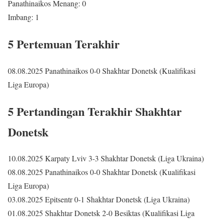
Panathinaikos Menang: 0
Imbang: 1
5 Pertemuan Terakhir
08.08.2025 Panathinaikos 0-0 Shakhtar Donetsk (Kualifikasi
Liga Europa)
5 Pertandingan Terakhir Shakhtar
Donetsk
10.08.2025 Karpaty Lviv 3-3 Shakhtar Donetsk (Liga Ukraina)
08.08.2025 Panathinaikos 0-0 Shakhtar Donetsk (Kualifikasi
Liga Europa)
03.08.2025 Epitsentr 0-1 Shakhtar Donetsk (Liga Ukraina)
01.08.2025 Shakhtar Donetsk 2-0 Besiktas (Kualifikasi Liga