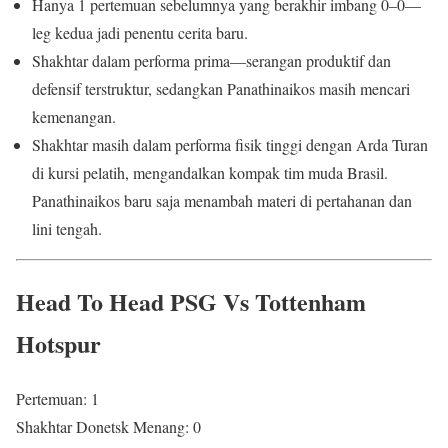
Hanya 1 pertemuan sebelumnya yang berakhir imbang 0–0—
leg kedua jadi penentu cerita baru.
Shakhtar dalam performa prima—serangan produktif dan
defensif terstruktur, sedangkan Panathinaikos masih mencari
kemenangan.
Shakhtar masih dalam performa fisik tinggi dengan Arda Turan
di kursi pelatih, mengandalkan kompak tim muda Brasil.
Panathinaikos baru saja menambah materi di pertahanan dan
lini tengah.
Head To Head PSG Vs Tottenham
Hotspur
Pertemuan: 1
Shakhtar Donetsk Menang: 0