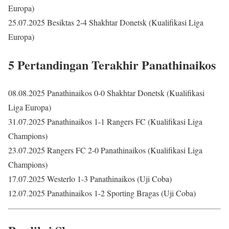
Europa)
25.07.2025 Besiktas 2-4 Shakhtar Donetsk (Kualifikasi Liga
Europa)
5 Pertandingan Terakhir Panathinaikos
08.08.2025 Panathinaikos 0-0 Shakhtar Donetsk (Kualifikasi
Liga Europa)
31.07.2025 Panathinaikos 1-1 Rangers FC (Kualifikasi Liga
Champions)
23.07.2025 Rangers FC 2-0 Panathinaikos (Kualifikasi Liga
Champions)
17.07.2025 Westerlo 1-3 Panathinaikos (Uji Coba)
12.07.2025 Panathinaikos 1-2 Sporting Bragas (Uji Coba)