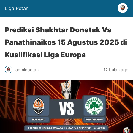
Liga Petani
Prediksi Shakhtar Donetsk Vs
Panathinaikos 15 Agustus 2025 di
Kualifikasi Liga Europa
adminpetani
12 bulan ago