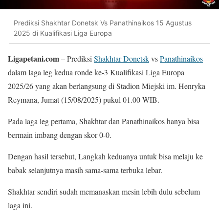
Prediksi Shakhtar Donetsk Vs Panathinaikos 15 Agustus
2025 di Kualifikasi Liga Europa
Ligapetani.com
– Prediksi
Shakhtar Donetsk
vs
Panathinaikos
dalam laga leg kedua ronde ke-3 Kualifikasi Liga Europa
2025/26 yang akan berlangsung di Stadion Miejski im. Henryka
Reymana, Jumat (15/08/2025) pukul 01.00 WIB.
Pada laga leg pertama, Shakhtar dan Panathinaikos hanya bisa
bermain imbang dengan skor 0-0.
Dengan hasil tersebut, Langkah keduanya untuk bisa melaju ke
babak selanjutnya masih sama-sama terbuka lebar.
Shakhtar sendiri sudah memanaskan mesin lebih dulu sebelum
laga ini.