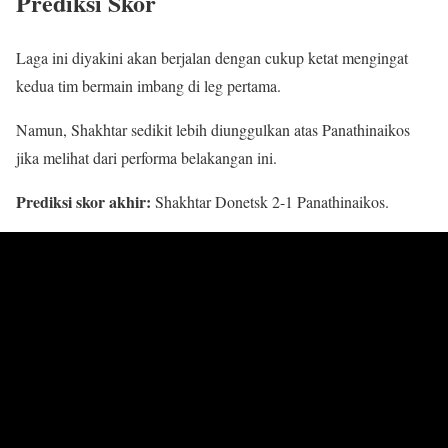
Prediksi Skor
Laga ini diyakini akan berjalan dengan cukup ketat mengingat
kedua tim bermain imbang di leg pertama.
Namun, Shakhtar sedikit lebih diunggulkan atas Panathinaikos
jika melihat dari performa belakangan ini.
Prediksi skor akhir:
Shakhtar Donetsk 2-1 Panathinaikos.