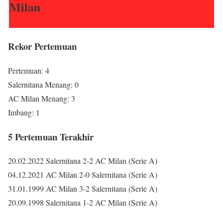
Milan
Rekor Pertemuan
Pertemuan: 4
Salernitana Menang: 0
AC Milan Menang: 3
Imbang: 1
5 Pertemuan Terakhir
20.02.2022 Salernitana 2-2 AC Milan (Serie A)
04.12.2021 AC Milan 2-0 Salernitana (Serie A)
31.01.1999 AC Milan 3-2 Salernitana (Serie A)
20.09.1998 Salernitana 1-2 AC Milan (Serie A)