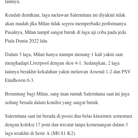
lainnya.
Kendati demikian, laga melawan Salernitana ini diyakini tidak
akan mudah jika Milan tidak segera memperbaiki performanya.
Pasalnya, Milan tampil sangat buruk di laga uji coba pada jeda
Piala Dunia 2022 lalu.
Dalam 3 laga, Milan hanya mampu menang 1 kali yakni saat
menghadapi Liverpool dengan skor 4-1. Sedangkan, 2 laga
lainnya berakhir kekalahan yakni melawan Arsenal 1-2 dan PSV
Eindhoven 0-3.
Beruntung bagi Milan, sang tuan rumah Salernitana saat ini juga
sedang berada dalam kondisi yang sangat buruk.
Salernitana saat ini berada di posisi dua belas klasemen sementara
dengan koleksi 17 poin dan tercatat tanpa kemenangan dalam 3
laga terakhir di Serie A (M0 S1 K2).