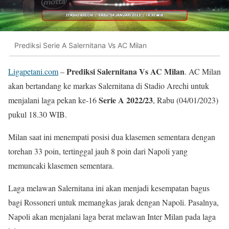
Prediksi Serie A Salernitana Vs AC Milan
Prediksi Salernitana Vs AC Milan
Ligapetani.com
–
. AC Milan
akan bertandang ke markas Salernitana di Stadio Arechi untuk
Serie A 2022/23
menjalani laga pekan ke-16
, Rabu (04/01/2023)
pukul 18.30 WIB.
Milan saat ini menempati posisi dua klasemen sementara dengan
torehan 33 poin, tertinggal jauh 8 poin dari Napoli yang
memuncaki klasemen sementara.
Laga melawan Salernitana ini akan menjadi kesempatan bagus
bagi Rossoneri untuk memangkas jarak dengan Napoli. Pasalnya,
Napoli akan menjalani laga berat melawan Inter Milan pada laga