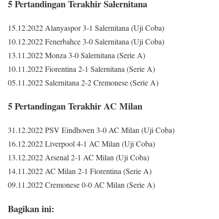
5 Pertandingan Terakhir Salernitana
15.12.2022 Alanyaspor 3-1 Salernitana (Uji Coba)
10.12.2022 Fenerbahce 3-0 Salernitana (Uji Coba)
13.11.2022 Monza 3-0 Salernitana (Serie A)
10.11.2022 Fiorentina 2-1 Salernitana (Serie A)
05.11.2022 Salernitana 2-2 Cremonese (Serie A)
5 Pertandingan Terakhir AC Milan
31.12.2022 PSV Eindhoven 3-0 AC Milan (Uji Coba)
16.12.2022 Liverpool 4-1 AC Milan (Uji Coba)
13.12.2022 Arsenal 2-1 AC Milan (Uji Coba)
14.11.2022 AC Milan 2-1 Fiorentina (Serie A)
09.11.2022 Cremonese 0-0 AC Milan (Serie A)
Bagikan ini: