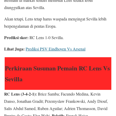
Bermain di markas sendiri membuat Lens sedikit lebih
diunggulkan atas Sevilla.
Akan tetapi, Lens tetap harus waspada mengingat Sevilla lebih
berpengalaman di pentas Eropa.
Prediksi skor:
RC Lens 1-0 Sevilla.
Lihat Juga:
Prediksi PSV Eindhoven Vs Arsenal
Perkiraan Susunan Pemain RC Lens Vs
Sevilla
RC Lens (3-4-2-1):
Brice Samba; Facundo Medina, Kevin
Danso, Jonathan Gradit; Przemyslaw Frankowski, Andy Diouf,
Salis Abdul Samed, Ruben Aguilar; Adrien Thomasson, David
Pelatih
Pereira da Costa; Elye Wahi.
: Franck Haise.