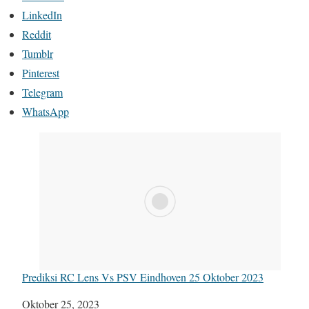
LinkedIn
Reddit
Tumblr
Pinterest
Telegram
WhatsApp
Prediksi RC Lens Vs PSV Eindhoven 25 Oktober 2023
Tanggal
Oktober 25, 2023