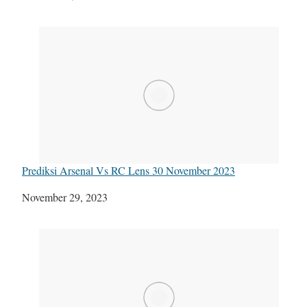
Prediksi Arsenal Vs RC Lens 30 November 2023
Tanggal
November 29, 2023