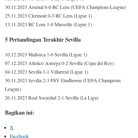
30.11.2023 Arsenal 6-0 RC Lens (UEFA Champions League)
25.11.2023 Clermont 0-3 RC Lens (Ligue 1)
13.11.2023 RC Lens 1-0 Marseille (Ligue 1)
5 Pertandingan Terakhir Sevilla
10.12.2023 Mallorca 1-0 Sevilla (Ligue 1)
07.12.2023 Atletico Astorga 0-2 Sevilla (Copa del Rey)
04.12.2023 Sevilla 1-1 Villarreal (Ligue 1)
30.11.2023 Sevilla 2-3 PSV Eindhoven (UEFA Champions
League)
26.11.2023 Real Sociedad 2-1 Sevilla (La Liga)
Bagikan ini:
X
Facebook