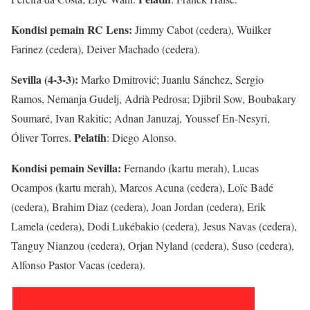
Kondisi pemain RC Lens:
Jimmy Cabot (cedera), Wuilker
Farinez (cedera), Deiver Machado (cedera).
Sevilla (4-3-3):
Marko Dmitrović; Juanlu Sánchez, Sergio
Ramos, Nemanja Gudelj, Adrià Pedrosa; Djibril Sow, Boubakary
Soumaré, Ivan Rakitic; Adnan Januzaj, Youssef En-Nesyri,
Pelatih
Óliver Torres.
: Diego Alonso.
Kondisi pemain Sevilla:
Fernando (kartu merah), Lucas
Ocampos (kartu merah), Marcos Acuna (cedera), Loïc Badé
(cedera), Brahim Diaz (cedera), Joan Jordan (cedera), Erik
Lamela (cedera), Dodi Lukébakio (cedera), Jesus Navas (cedera),
Tanguy Nianzou (cedera), Orjan Nyland (cedera), Suso (cedera),
Alfonso Pastor Vacas (cedera).