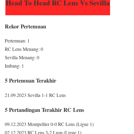
Head To Head RC Lens Vs Sevilla
Rekor Pertemuan
Pertemuan: 1
RC Lens Menang: 0
Sevilla Menang: 0
Imbang: 1
5 Pertemuan Terakhir
21.09.2023 Sevilla 1-1 RC Lens
5 Pertandingan Terakhir RC Lens
09.12.2023 Montpellier 0-0 RC Lens (Ligue 1)
02.12.2023 RC Lens 3-2 Lyon (Ligue 1)