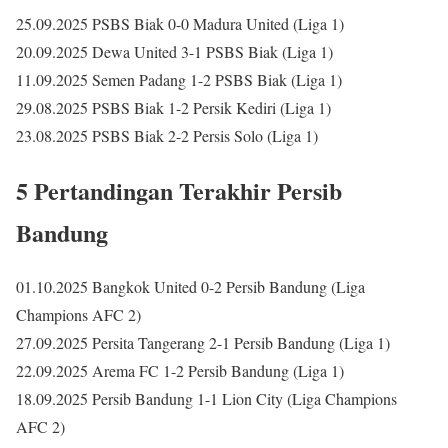
25.09.2025 PSBS Biak 0-0 Madura United (Liga 1)
20.09.2025 Dewa United 3-1 PSBS Biak (Liga 1)
11.09.2025 Semen Padang 1-2 PSBS Biak (Liga 1)
29.08.2025 PSBS Biak 1-2 Persik Kediri (Liga 1)
23.08.2025 PSBS Biak 2-2 Persis Solo (Liga 1)
5 Pertandingan Terakhir Persib
Bandung
01.10.2025 Bangkok United 0-2 Persib Bandung (Liga
Champions AFC 2)
27.09.2025 Persita Tangerang 2-1 Persib Bandung (Liga 1)
22.09.2025 Arema FC 1-2 Persib Bandung (Liga 1)
18.09.2025 Persib Bandung 1-1 Lion City (Liga Champions
AFC 2)