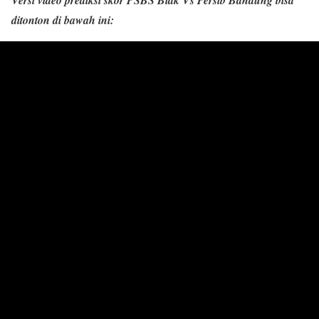
ditonton di bawah ini: