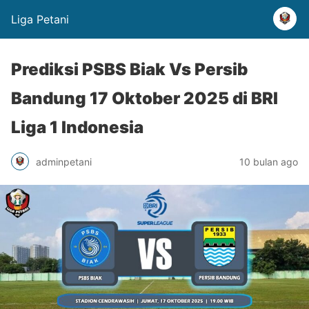
Liga Petani
Prediksi PSBS Biak Vs Persib
Bandung 17 Oktober 2025 di BRI
Liga 1 Indonesia
adminpetani
10 bulan ago