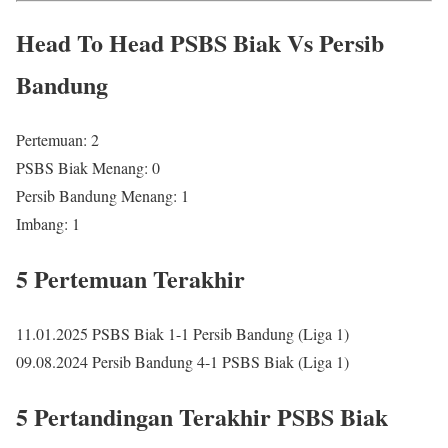
Head To Head PSBS Biak Vs Persib
Bandung
Pertemuan: 2
PSBS Biak Menang: 0
Persib Bandung Menang: 1
Imbang: 1
5 Pertemuan Terakhir
11.01.2025 PSBS Biak 1-1 Persib Bandung (Liga 1)
09.08.2024 Persib Bandung 4-1 PSBS Biak (Liga 1)
5 Pertandingan Terakhir PSBS Biak