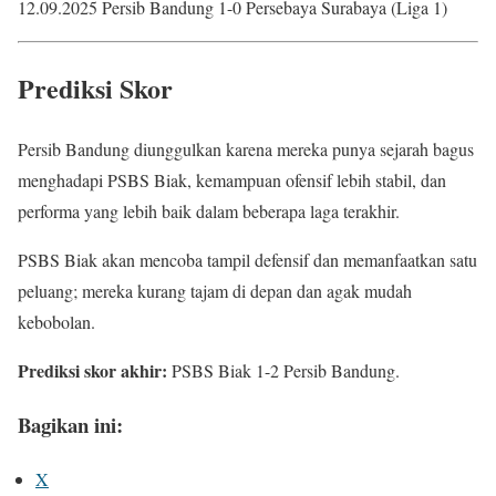
12.09.2025 Persib Bandung 1-0 Persebaya Surabaya (Liga 1)
Prediksi Skor
Persib Bandung diunggulkan karena mereka punya sejarah bagus
menghadapi PSBS Biak, kemampuan ofensif lebih stabil, dan
performa yang lebih baik dalam beberapa laga terakhir.
PSBS Biak akan mencoba tampil defensif dan memanfaatkan satu
peluang; mereka kurang tajam di depan dan agak mudah
kebobolan.
Prediksi skor akhir:
PSBS Biak 1-2 Persib Bandung.
Bagikan ini:
X