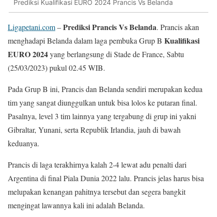
Prediksi Kualifikasi EURO 2024 Prancis Vs Belanda
Prediksi Prancis Vs Belanda
Ligapetani.com
–
. Prancis akan
Kualifikasi
menghadapi Belanda dalam laga pembuka Grup B
EURO 2024
yang berlangsung di Stade de France, Sabtu
(25/03/2023) pukul 02.45 WIB.
Pada Grup B ini, Prancis dan Belanda sendiri merupakan kedua
tim yang sangat diunggulkan untuk bisa lolos ke putaran final.
Pasalnya, level 3 tim lainnya yang tergabung di grup ini yakni
Gibraltar, Yunani, serta Republik Irlandia, jauh di bawah
keduanya.
Prancis di laga terakhirnya kalah 2-4 lewat adu penalti dari
Argentina di final Piala Dunia 2022 lalu. Prancis jelas harus bisa
melupakan kenangan pahitnya tersebut dan segera bangkit
mengingat lawannya kali ini adalah Belanda.