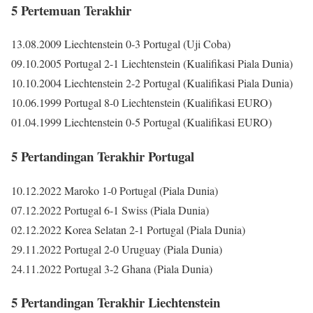
5 Pertemuan Terakhir
13.08.2009 Liechtenstein 0-3 Portugal (Uji Coba)
09.10.2005 Portugal 2-1 Liechtenstein (Kualifikasi Piala Dunia)
10.10.2004 Liechtenstein 2-2 Portugal (Kualifikasi Piala Dunia)
10.06.1999 Portugal 8-0 Liechtenstein (Kualifikasi EURO)
01.04.1999 Liechtenstein 0-5 Portugal (Kualifikasi EURO)
5 Pertandingan Terakhir Portugal
10.12.2022 Maroko 1-0 Portugal (Piala Dunia)
07.12.2022 Portugal 6-1 Swiss (Piala Dunia)
02.12.2022 Korea Selatan 2-1 Portugal (Piala Dunia)
29.11.2022 Portugal 2-0 Uruguay (Piala Dunia)
24.11.2022 Portugal 3-2 Ghana (Piala Dunia)
5 Pertandingan Terakhir Liechtenstein