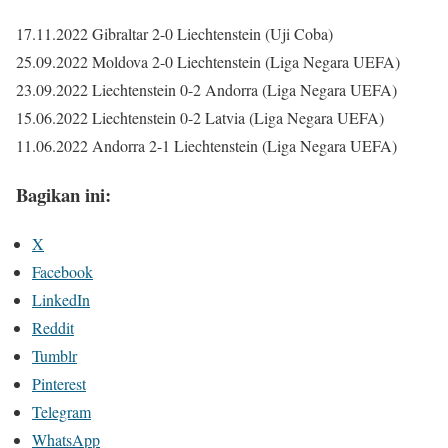
17.11.2022 Gibraltar 2-0 Liechtenstein (Uji Coba)
25.09.2022 Moldova 2-0 Liechtenstein (Liga Negara UEFA)
23.09.2022 Liechtenstein 0-2 Andorra (Liga Negara UEFA)
15.06.2022 Liechtenstein 0-2 Latvia (Liga Negara UEFA)
11.06.2022 Andorra 2-1 Liechtenstein (Liga Negara UEFA)
Bagikan ini:
X
Facebook
LinkedIn
Reddit
Tumblr
Pinterest
Telegram
WhatsApp