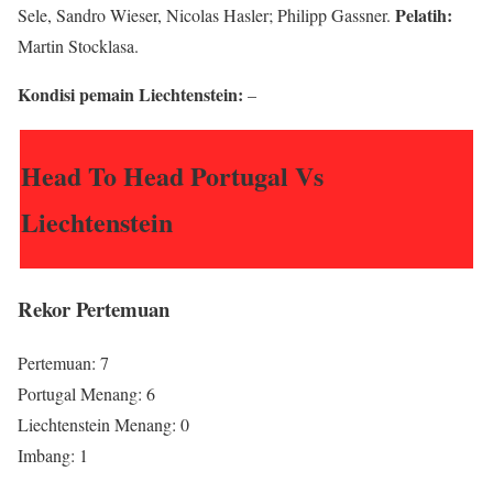
Pelatih:
Sele, Sandro Wieser, Nicolas Hasler; Philipp Gassner.
Martin Stocklasa.
Kondisi pemain Liechtenstein:
–
Head To Head Portugal Vs
Liechtenstein
Rekor Pertemuan
Pertemuan: 7
Portugal Menang: 6
Liechtenstein Menang: 0
Imbang: 1