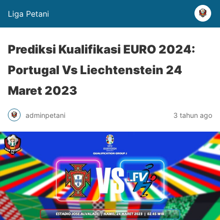
Liga Petani
Prediksi Kualifikasi EURO 2024:
Portugal Vs Liechtenstein 24
Maret 2023
adminpetani
3 tahun ago