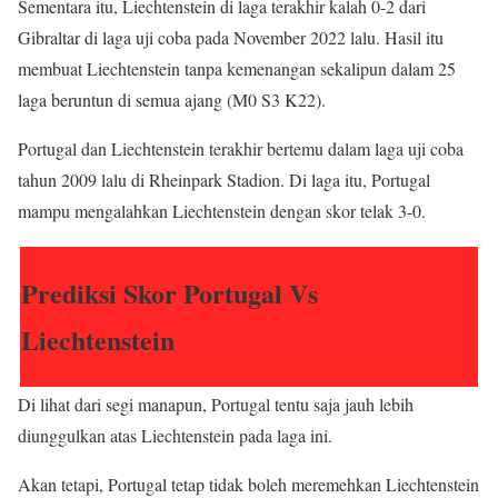
Sementara itu, Liechtenstein di laga terakhir kalah 0-2 dari
Gibraltar di laga uji coba pada November 2022 lalu. Hasil itu
membuat Liechtenstein tanpa kemenangan sekalipun dalam 25
laga beruntun di semua ajang (M0 S3 K22).
Portugal dan Liechtenstein terakhir bertemu dalam laga uji coba
tahun 2009 lalu di Rheinpark Stadion. Di laga itu, Portugal
mampu mengalahkan Liechtenstein dengan skor telak 3-0.
Prediksi Skor Portugal Vs
Liechtenstein
Di lihat dari segi manapun, Portugal tentu saja jauh lebih
diunggulkan atas Liechtenstein pada laga ini.
Akan tetapi, Portugal tetap tidak boleh meremehkan Liechtenstein