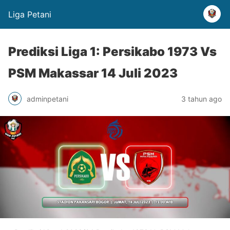
Liga Petani
Prediksi Liga 1: Persikabo 1973 Vs
PSM Makassar 14 Juli 2023
adminpetani
3 tahun ago