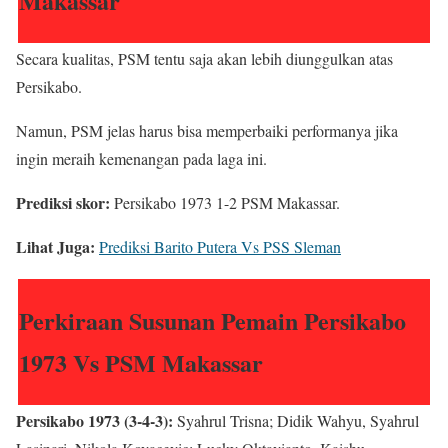
Makassar
Secara kualitas, PSM tentu saja akan lebih diunggulkan atas
Persikabo.
Namun, PSM jelas harus bisa memperbaiki performanya jika
ingin meraih kemenangan pada laga ini.
Prediksi skor:
Persikabo 1973 1-2 PSM Makassar.
Lihat Juga:
Prediksi Barito Putera Vs PSS Sleman
Perkiraan Susunan Pemain Persikabo
1973 Vs PSM Makassar
Persikabo 1973 (3-4-3):
Syahrul Trisna; Didik Wahyu, Syahrul