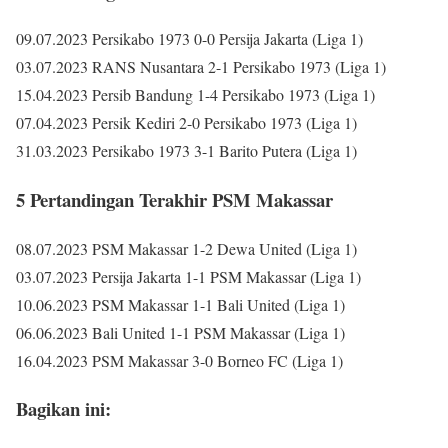
09.07.2023 Persikabo 1973 0-0 Persija Jakarta (Liga 1)
03.07.2023 RANS Nusantara 2-1 Persikabo 1973 (Liga 1)
15.04.2023 Persib Bandung 1-4 Persikabo 1973 (Liga 1)
07.04.2023 Persik Kediri 2-0 Persikabo 1973 (Liga 1)
31.03.2023 Persikabo 1973 3-1 Barito Putera (Liga 1)
5 Pertandingan Terakhir PSM Makassar
08.07.2023 PSM Makassar 1-2 Dewa United (Liga 1)
03.07.2023 Persija Jakarta 1-1 PSM Makassar (Liga 1)
10.06.2023 PSM Makassar 1-1 Bali United (Liga 1)
06.06.2023 Bali United 1-1 PSM Makassar (Liga 1)
16.04.2023 PSM Makassar 3-0 Borneo FC (Liga 1)
Bagikan ini: