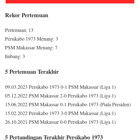
Rekor Pertemuan
Pertemuan: 13
Persikabo 1973 Menang: 3
PSM Makassar Menang: 7
Imbang: 3
5 Pertemuan Terakhir
09.03.2023 Persikabo 1973 0-1 PSM Makassar (Liga 1)
05.12.2022 PSM Makassar 2-0 Persikabo 1973 (Liga 1)
15.06.2022 PSM Makassar 0-1 Persikabo 1973 (Piala Presiden)
15.02.2022 Persikabo 1973 3-0 PSM Makassar (Liga 1)
26.10.2021 PSM Makassar 0-0 Persikabo 1973 (Liga 1)
5 Pertandingan Terakhir Persikabo 1973