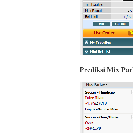
Prediksi Mix Par