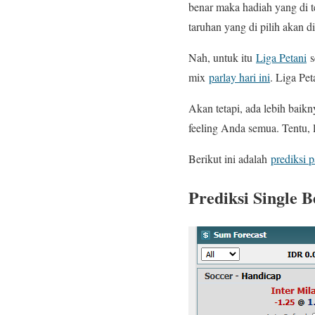
benar maka hadiah yang di te
taruhan yang di pilih akan d
Nah, untuk itu
Liga Petani
s
mix
parlay hari ini
. Liga Pet
Akan tetapi, ada lebih baik
feeling Anda semua. Tentu, 
Berikut ini adalah
prediksi p
Prediksi Single B