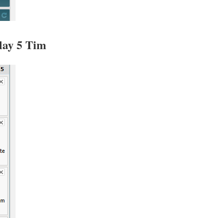
lay 5 Tim