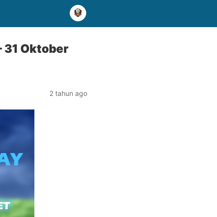
– 31 Oktober
2 tahun ago