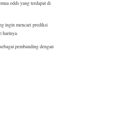
semua odds yang terdapat di
g ingin mencari prediksi
p harinya.
an sebagai pembanding dengan