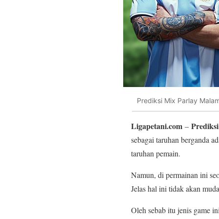
Prediksi Mix Parlay Mala
Ligapetani.com
Prediksi
–
sebagai taruhan berganda ada
taruhan pemain.
Namun, di permainan ini seo
Jelas hal ini tidak akan mud
Oleh sebab itu jenis game i