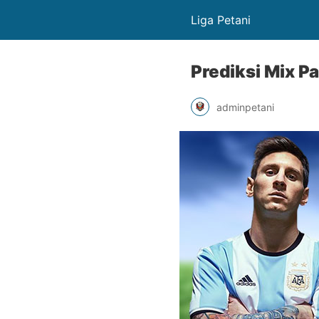
Liga Petani
Prediksi Mix Pa
adminpetani