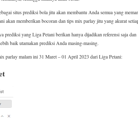
 sebagai situs prediksi bola jitu akan membantu Anda semua yang mema
ani akan memberikan bocoran dan tips mix parlay jitu yang akurat setia
nya prediksi yang Liga Petani berikan hanya dijadikan referensi saja d
lebih baik utamakan prediksi Anda masing-masing.
mix parlay malam ini 31 Maret – 01 April 2023 dari Liga Petani:
et