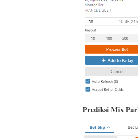
Prediksi Mix Par