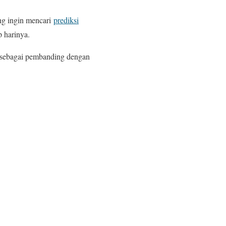
ng ingin mencari
prediksi
p harinya.
an sebagai pembanding dengan