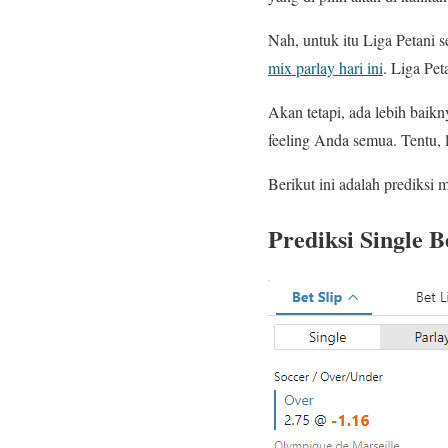
Nah, untuk itu Liga Petani
mix parlay hari ini
. Liga Pet
Akan tetapi, ada lebih baik
feeling Anda semua. Tentu, 
Berikut ini adalah prediksi 
Prediksi Single B