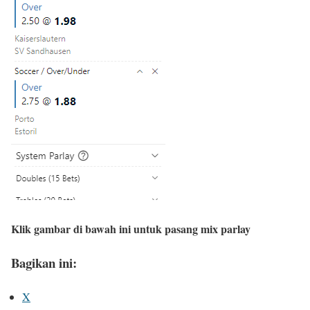
Klik gambar di bawah ini untuk pasang mix parlay
Bagikan ini:
X