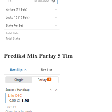
Prediksi Mix Parlay 5 Tim