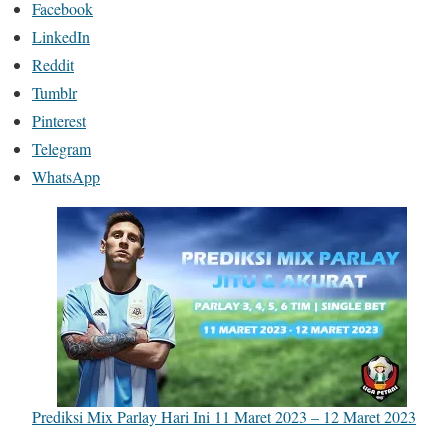
Facebook
LinkedIn
Reddit
Tumblr
Pinterest
Telegram
WhatsApp
Prediksi Mix Parlay Hari Ini 11 Maret 2023 – 12 Maret 2023