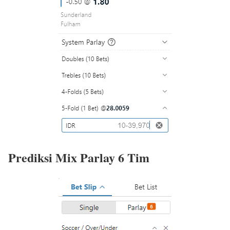
Prediksi Mix Parlay 6 Tim