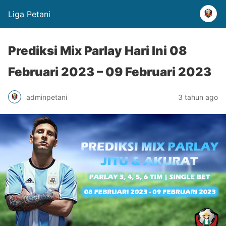
Liga Petani
Prediksi Mix Parlay Hari Ini 08
Februari 2023 – 09 Februari 2023
adminpetani
3 tahun ago