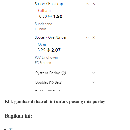
Klik gambar di bawah ini untuk pasang mix parlay
Bagikan ini:
X