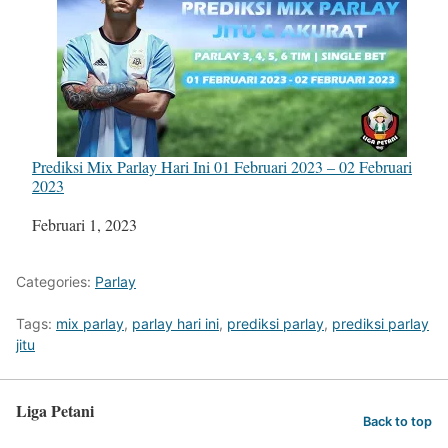
Prediksi Mix Parlay Hari Ini 01 Februari 2023 – 02 Februari
2023
Tanggal
Februari 1, 2023
Categories:
Parlay
Tags:
mix parlay
,
parlay hari ini
,
prediksi parlay
,
prediksi parlay
jitu
Liga Petani
Back to top