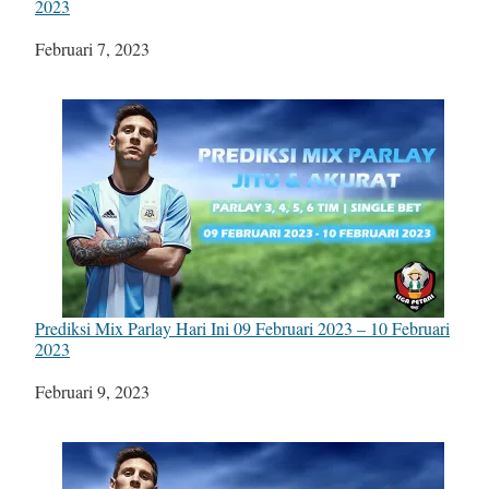
2023
Tanggal
Februari 7, 2023
Prediksi Mix Parlay Hari Ini 09 Februari 2023 – 10 Februari
2023
Tanggal
Februari 9, 2023