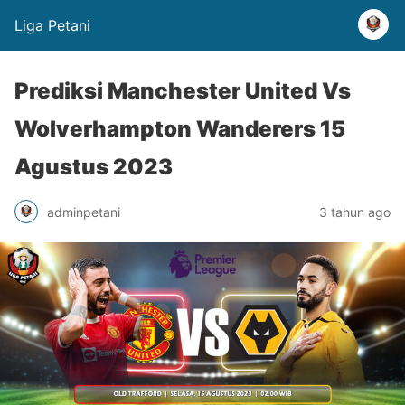
Liga Petani
Prediksi Manchester United Vs
Wolverhampton Wanderers 15
Agustus 2023
adminpetani
3 tahun ago