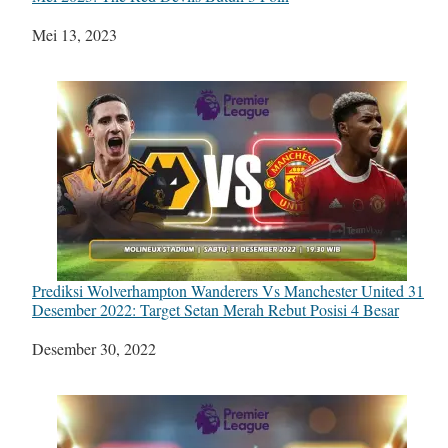
Tanggal
Mei 13, 2023
Prediksi Wolverhampton Wanderers Vs Manchester United 31
Desember 2022: Target Setan Merah Rebut Posisi 4 Besar
Tanggal
Desember 30, 2022