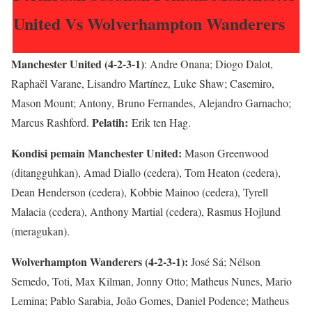
United Vs Wolverhampton Wanderers
Manchester United (4-2-3-1)
: Andre Onana; Diogo Dalot,
Raphaël Varane, Lisandro Martínez, Luke Shaw; Casemiro,
Mason Mount; Antony, Bruno Fernandes, Alejandro Garnacho;
Pelatih:
Marcus Rashford.
Erik ten Hag.
Kondisi pemain Manchester United:
Mason Greenwood
(ditangguhkan), Amad Diallo (cedera), Tom Heaton (cedera),
Dean Henderson (cedera), Kobbie Mainoo (cedera), Tyrell
Malacia (cedera), Anthony Martial (cedera), Rasmus Hojlund
(meragukan).
Wolverhampton Wanderers (4-2-3-1):
José Sá; Nélson
Semedo, Toti, Max Kilman, Jonny Otto; Matheus Nunes, Mario
Lemina; Pablo Sarabia, João Gomes, Daniel Podence; Matheus