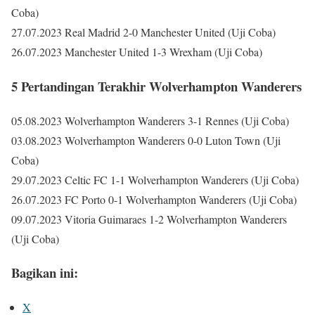
Coba)
27.07.2023 Real Madrid 2-0 Manchester United (Uji Coba)
26.07.2023 Manchester United 1-3 Wrexham (Uji Coba)
5 Pertandingan Terakhir Wolverhampton Wanderers
05.08.2023 Wolverhampton Wanderers 3-1 Rennes (Uji Coba)
03.08.2023 Wolverhampton Wanderers 0-0 Luton Town (Uji
Coba)
29.07.2023 Celtic FC 1-1 Wolverhampton Wanderers (Uji Coba)
26.07.2023 FC Porto 0-1 Wolverhampton Wanderers (Uji Coba)
09.07.2023 Vitoria Guimaraes 1-2 Wolverhampton Wanderers
(Uji Coba)
Bagikan ini:
X