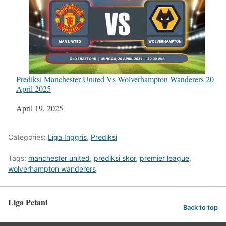
Prediksi Manchester United Vs Wolverhampton Wanderers 20
April 2025
Tanggal
April 19, 2025
Categories:
Liga Inggris
,
Prediksi
Tags:
manchester united
,
prediksi skor
,
premier league
,
wolverhampton wanderers
Liga Petani
Back to top