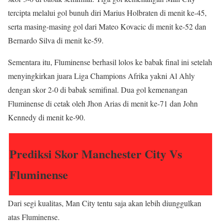
tercipta melalui gol bunuh diri Marius Holbraten di menit ke-45,
serta masing-masing gol dari Mateo Kovacic di menit ke-52 dan
Bernardo Silva di menit ke-59.
Sementara itu, Fluminense berhasil lolos ke babak final ini setelah
menyingkirkan juara Liga Champions Afrika yakni Al Ahly
dengan skor 2-0 di babak semifinal. Dua gol kemenangan
Fluminense di cetak oleh Jhon Arias di menit ke-71 dan John
Kennedy di menit ke-90.
Prediksi Skor Manchester City Vs
Fluminense
Dari segi kualitas, Man City tentu saja akan lebih diunggulkan
atas Fluminense.