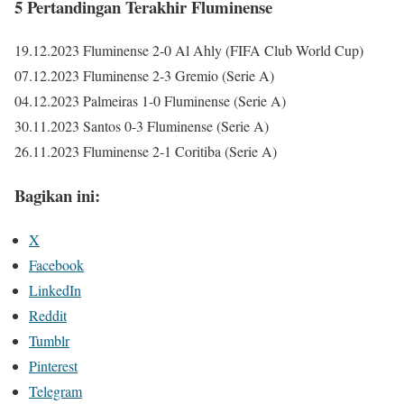
5 Pertandingan Terakhir Fluminense
19.12.2023 Fluminense 2-0 Al Ahly (FIFA Club World Cup)
07.12.2023 Fluminense 2-3 Gremio (Serie A)
04.12.2023 Palmeiras 1-0 Fluminense (Serie A)
30.11.2023 Santos 0-3 Fluminense (Serie A)
26.11.2023 Fluminense 2-1 Coritiba (Serie A)
Bagikan ini:
X
Facebook
LinkedIn
Reddit
Tumblr
Pinterest
Telegram