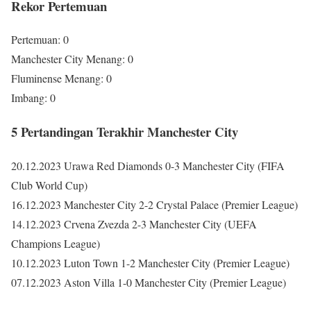
Rekor Pertemuan
Pertemuan: 0
Manchester City Menang: 0
Fluminense Menang: 0
Imbang: 0
5 Pertandingan Terakhir Manchester City
20.12.2023 Urawa Red Diamonds 0-3 Manchester City (FIFA
Club World Cup)
16.12.2023 Manchester City 2-2 Crystal Palace (Premier League)
14.12.2023 Crvena Zvezda 2-3 Manchester City (UEFA
Champions League)
10.12.2023 Luton Town 1-2 Manchester City (Premier League)
07.12.2023 Aston Villa 1-0 Manchester City (Premier League)