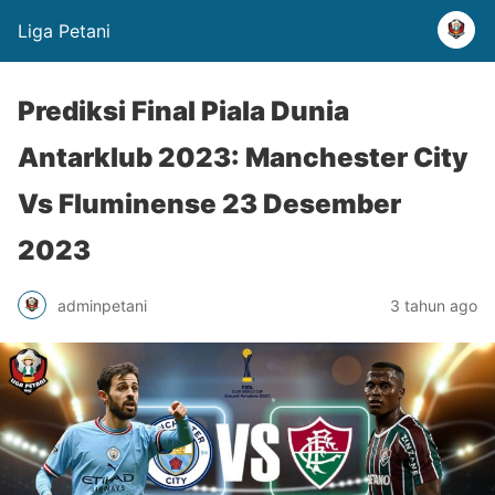
Liga Petani
Prediksi Final Piala Dunia
Antarklub 2023: Manchester City
Vs Fluminense 23 Desember
2023
adminpetani
3 tahun ago