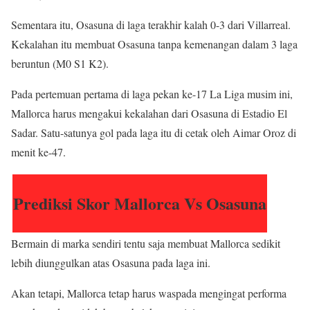
Sementara itu, Osasuna di laga terakhir kalah 0-3 dari Villarreal.
Kekalahan itu membuat Osasuna tanpa kemenangan dalam 3 laga
beruntun (M0 S1 K2).
Pada pertemuan pertama di laga pekan ke-17 La Liga musim ini,
Mallorca harus mengakui kekalahan dari Osasuna di Estadio El
Sadar. Satu-satunya gol pada laga itu di cetak oleh Aimar Oroz di
menit ke-47.
Prediksi Skor Mallorca Vs Osasuna
Bermain di marka sendiri tentu saja membuat Mallorca sedikit
lebih diunggulkan atas Osasuna pada laga ini.
Akan tetapi, Mallorca tetap harus waspada mengingat performa