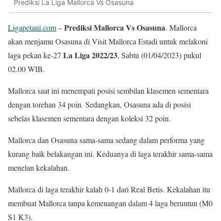
Prediksi La Liga Mallorca Vs Osasuna
Prediksi Mallorca Vs Osasuna
Ligapetani.com
–
. Mallorca
akan menjamu Osasuna di Visit Mallorca Estadi untuk melakoni
La Liga 2022/23
laga pekan ke-27
, Sabtu (01/04/2023) pukul
02.00 WIB.
Mallorca saat ini menempati posisi sembilan klasemen sementara
dengan torehan 34 poin. Sedangkan, Osasuna ada di posisi
sebelas klasemen sementara dengan koleksi 32 poin.
Mallorca dan Osasuna sama-sama sedang dalam performa yang
kurang baik belakangan ini. Keduanya di laga terakhir sama-sama
menelan kekalahan.
Mallorca di laga terakhir kalah 0-1 dari Real Betis. Kekalahan itu
membuat Mallorca tanpa kemenangan dalam 4 laga beruntun (M0
S1 K3).