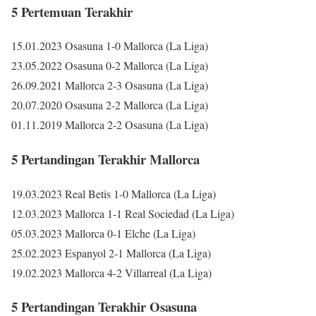
5 Pertemuan Terakhir
15.01.2023 Osasuna 1-0 Mallorca (La Liga)
23.05.2022 Osasuna 0-2 Mallorca (La Liga)
26.09.2021 Mallorca 2-3 Osasuna (La Liga)
20.07.2020 Osasuna 2-2 Mallorca (La Liga)
01.11.2019 Mallorca 2-2 Osasuna (La Liga)
5 Pertandingan Terakhir Mallorca
19.03.2023 Real Betis 1-0 Mallorca (La Liga)
12.03.2023 Mallorca 1-1 Real Sociedad (La Liga)
05.03.2023 Mallorca 0-1 Elche (La Liga)
25.02.2023 Espanyol 2-1 Mallorca (La Liga)
19.02.2023 Mallorca 4-2 Villarreal (La Liga)
5 Pertandingan Terakhir Osasuna