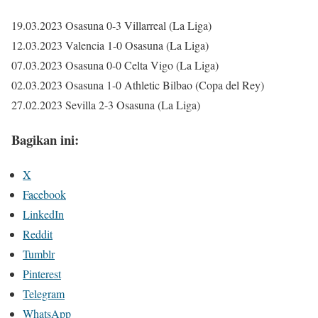
19.03.2023 Osasuna 0-3 Villarreal (La Liga)
12.03.2023 Valencia 1-0 Osasuna (La Liga)
07.03.2023 Osasuna 0-0 Celta Vigo (La Liga)
02.03.2023 Osasuna 1-0 Athletic Bilbao (Copa del Rey)
27.02.2023 Sevilla 2-3 Osasuna (La Liga)
Bagikan ini:
X
Facebook
LinkedIn
Reddit
Tumblr
Pinterest
Telegram
WhatsApp