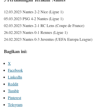
12.03.2023 Nantes 2-2 Nice (Ligue 1)
05.03.2023 PSG 4-2 Nantes (Ligue 1)
02.03.2023 Nantes 2-1 RC Lens (Coupe de France)
26.02.2023 Nantes 0-1 Rennes (Ligue 1)
24.02.2023 Nantes 0-3 Juventus (UEFA Europa League)
Bagikan ini:
X
Facebook
LinkedIn
Reddit
Tumblr
Pinterest
Telegram