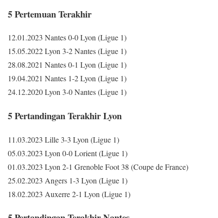
5 Pertemuan Terakhir
12.01.2023 Nantes 0-0 Lyon (Ligue 1)
15.05.2022 Lyon 3-2 Nantes (Ligue 1)
28.08.2021 Nantes 0-1 Lyon (Ligue 1)
19.04.2021 Nantes 1-2 Lyon (Ligue 1)
24.12.2020 Lyon 3-0 Nantes (Ligue 1)
5 Pertandingan Terakhir Lyon
11.03.2023 Lille 3-3 Lyon (Ligue 1)
05.03.2023 Lyon 0-0 Lorient (Ligue 1)
01.03.2023 Lyon 2-1 Grenoble Foot 38 (Coupe de France)
25.02.2023 Angers 1-3 Lyon (Ligue 1)
18.02.2023 Auxerre 2-1 Lyon (Ligue 1)
5 Pertandingan Terakhir Nantes