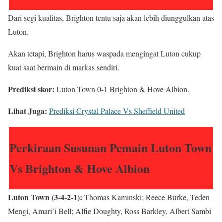
Dari segi kualitas, Brighton tentu saja akan lebih diunggulkan atas
Luton.
Akan tetapi, Brighton harus waspada mengingat Luton cukup
kuat saat bermain di markas sendiri.
Prediksi skor:
Luton Town 0-1 Brighton & Hove Albion.
Lihat Juga:
Prediksi Crystal Palace Vs Sheffield United
Perkiraan Susunan Pemain Luton Town
Vs Brighton & Hove Albion
Luton Town (3-4-2-1):
Thomas Kaminski; Reece Burke, Teden
Mengi, Amari’i Bell; Alfie Doughty, Ross Barkley, Albert Sambi