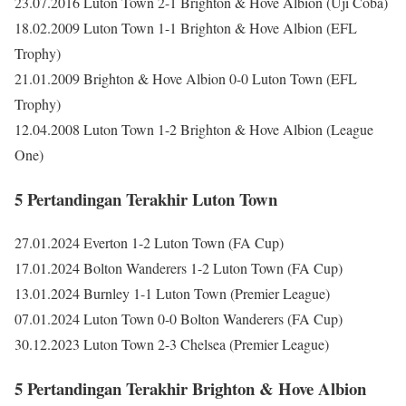
23.07.2016 Luton Town 2-1 Brighton & Hove Albion (Uji Coba)
18.02.2009 Luton Town 1-1 Brighton & Hove Albion (EFL
Trophy)
21.01.2009 Brighton & Hove Albion 0-0 Luton Town (EFL
Trophy)
12.04.2008 Luton Town 1-2 Brighton & Hove Albion (League
One)
5 Pertandingan Terakhir Luton Town
27.01.2024 Everton 1-2 Luton Town (FA Cup)
17.01.2024 Bolton Wanderers 1-2 Luton Town (FA Cup)
13.01.2024 Burnley 1-1 Luton Town (Premier League)
07.01.2024 Luton Town 0-0 Bolton Wanderers (FA Cup)
30.12.2023 Luton Town 2-3 Chelsea (Premier League)
5 Pertandingan Terakhir Brighton & Hove Albion