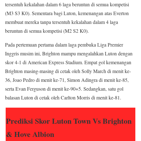
tersentuh kekalahan dalam 6 laga beruntun di semua kompetisi
(M3 S3 K0). Sementara bagi Luton, kemenangan atas Everton
membuat mereka tanpa tersentuh kekalahan dalam 4 laga
beruntun di semua kompetisi (M2 S2 K0).
Pada pertemuan pertama dalam laga pembuka Liga Premier
Inggris musim ini, Brighton mampu mengalahkan Luton dengan
skor 4-1 di American Express Stadium. Empat gol kemenangan
Brighton masing-masing di cetak oleh Solly March di menit ke-
36, Joao Pedro di menit ke-71, Simon Adingra di menit ke-85,
serta Evan Ferguson di menit ke-90+5. Sedangkan, satu gol
balasan Luton di cetak oleh Carlton Morris di menit ke-81.
Prediksi Skor Luton Town Vs Brighton
& Hove Albion