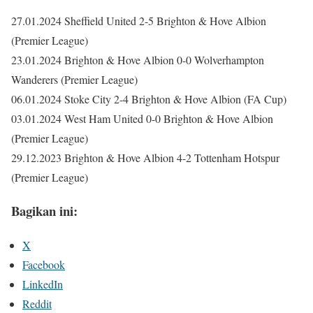
27.01.2024 Sheffield United 2-5 Brighton & Hove Albion
(Premier League)
23.01.2024 Brighton & Hove Albion 0-0 Wolverhampton
Wanderers (Premier League)
06.01.2024 Stoke City 2-4 Brighton & Hove Albion (FA Cup)
03.01.2024 West Ham United 0-0 Brighton & Hove Albion
(Premier League)
29.12.2023 Brighton & Hove Albion 4-2 Tottenham Hotspur
(Premier League)
Bagikan ini:
X
Facebook
LinkedIn
Reddit